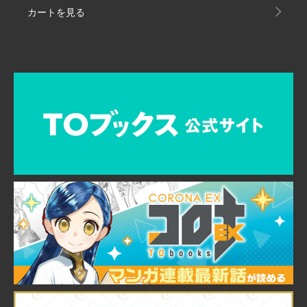
カートを見る