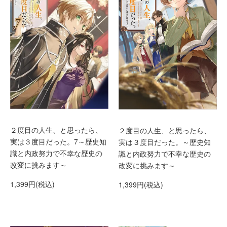
２度目の人生、と思ったら、
２度目の人生、と思ったら、
実は３度目だった。7～歴史知
実は３度目だった。～歴史知
識と内政努力で不幸な歴史の
識と内政努力で不幸な歴史の
改変に挑みます～
改変に挑みます～
1,399円(税込)
1,399円(税込)