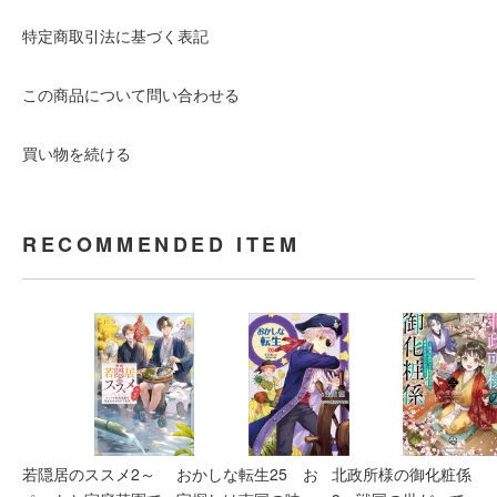
特定商取引法に基づく表記
この商品について問い合わせる
買い物を続ける
RECOMMENDED ITEM
若隠居のススメ2～
おかしな転生25 お
北政所様の御化粧係