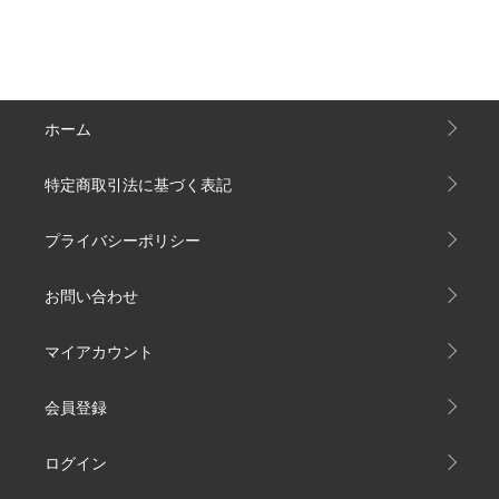
ホーム
特定商取引法に基づく表記
プライバシーポリシー
お問い合わせ
マイアカウント
会員登録
ログイン