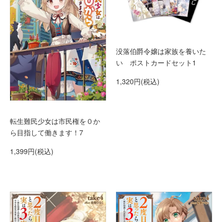
没落伯爵令嬢は家族を養いた
い ポストカードセット1
1,320円(税込)
転生難民少女は市民権を０か
ら目指して働きます！7
1,399円(税込)