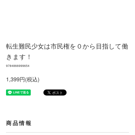
転生難民少女は市民権を０から目指して働
きます！
9784866999654
1,399円(税込)
商品情報