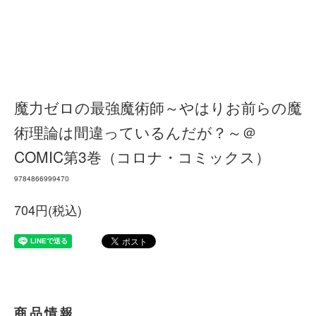
魔力ゼロの最強魔術師～やはりお前らの魔
術理論は間違っているんだが？～＠
COMIC第3巻（コロナ・コミックス）
9784866999470
704円(税込)
商品情報