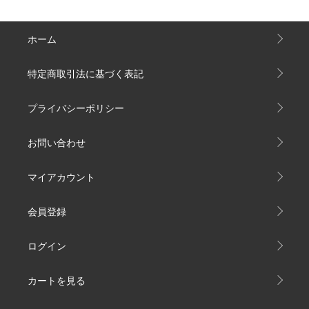
ホーム
特定商取引法に基づく表記
プライバシーポリシー
お問い合わせ
マイアカウント
会員登録
ログイン
カートを見る