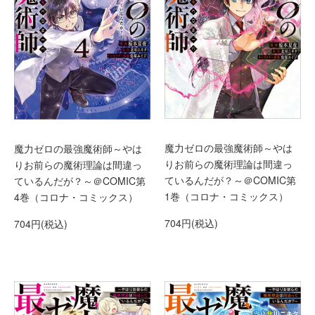
魔力ゼロの最強魔術師～やは
魔力ゼロの最強魔術師～やは
りお前らの魔術理論は間違っ
りお前らの魔術理論は間違っ
ているんだが？～＠COMIC第
ているんだが？～＠COMIC第
1巻（コロナ・コミックス）
4巻（コロナ・コミックス）
704円(税込)
704円(税込)