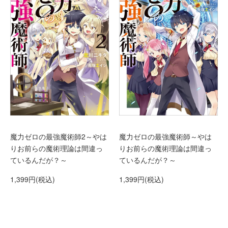
魔力ゼロの最強魔術師2～やは
魔力ゼロの最強魔術師～やは
りお前らの魔術理論は間違っ
りお前らの魔術理論は間違っ
ているんだが？～
ているんだが？～
1,399円(税込)
1,399円(税込)