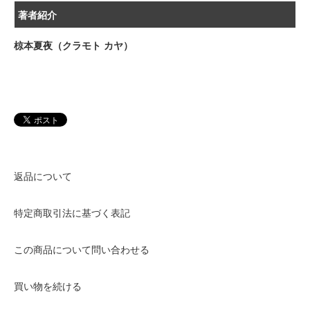
著者紹介
椋本夏夜（クラモト カヤ）
返品について
特定商取引法に基づく表記
この商品について問い合わせる
買い物を続ける