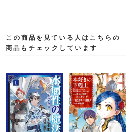
この商品を見ている人はこちらの
商品もチェックしています