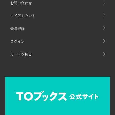
お問い合わせ
マイアカウント
会員登録
ログイン
カートを見る