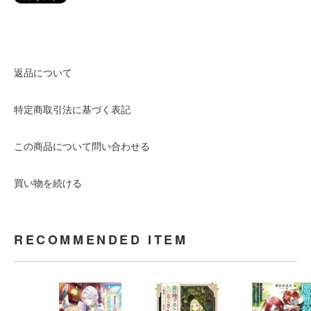
返品について
特定商取引法に基づく表記
この商品について問い合わせる
買い物を続ける
RECOMMENDED ITEM