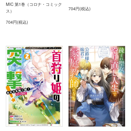
MIC 第1巻（コロナ・コミック
704円(税込)
ス）
704円(税込)