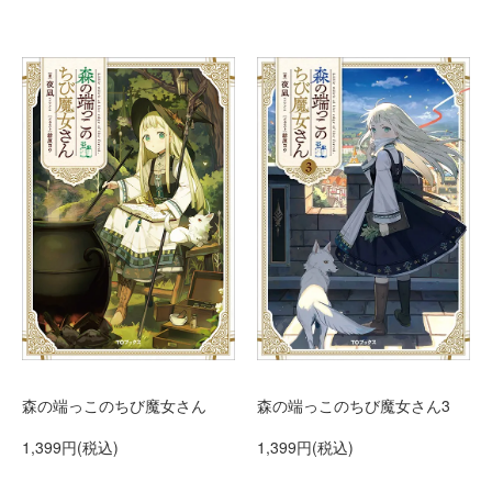
森の端っこのちび魔女さん
森の端っこのちび魔女さん3
1,399円(税込)
1,399円(税込)