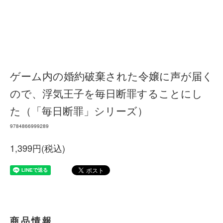
ゲーム内の婚約破棄された令嬢に声が届く
ので、浮気王子を毎日断罪することにし
た（「毎日断罪」シリーズ）
9784866999289
1,399円(税込)
商品情報