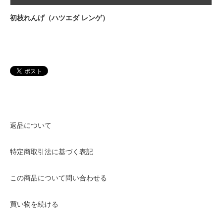
初枝れんげ（ハツエダ レンゲ）
返品について
特定商取引法に基づく表記
この商品について問い合わせる
買い物を続ける