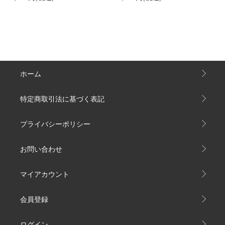
ホーム
特定商取引法に基づく表記
プライバシーポリシー
お問い合わせ
マイアカウント
会員登録
ログイン