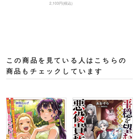
2,103円(税込)
この商品を見ている人はこちらの
商品もチェックしています