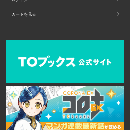
カートを見る