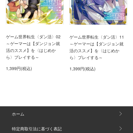
ゲーム世界転生〈ダン活〉02
ゲーム世界転生〈ダン活〉11
～ゲーマーは【ダンジョン就
～ゲーマーは【ダンジョン就
活のススメ】を〈はじめか
活のススメ】を〈はじめか
ら〉プレイする～
ら〉プレイする～
1,399円(税込)
1,399円(税込)
ホーム
特定商取引法に基づく表記