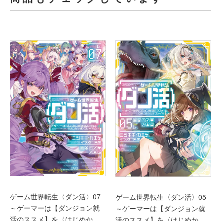
ゲーム世界転生〈ダン活〉07
ゲーム世界転生〈ダン活〉05
～ゲーマーは【ダンジョン就
～ゲーマーは【ダンジョン就
活のススメ】を〈はじめか
活のススメ】を〈はじめか