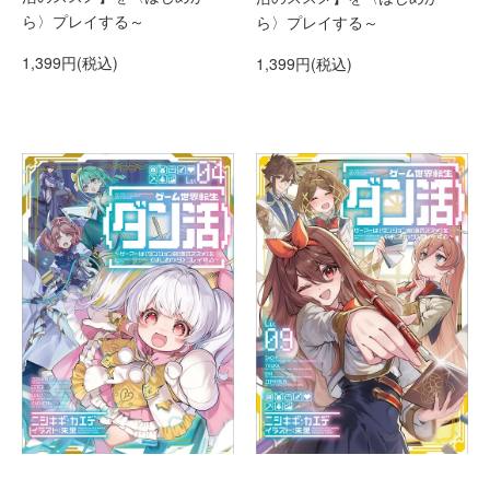
ら〉プレイする～
ら〉プレイする～
1,399円(税込)
1,399円(税込)