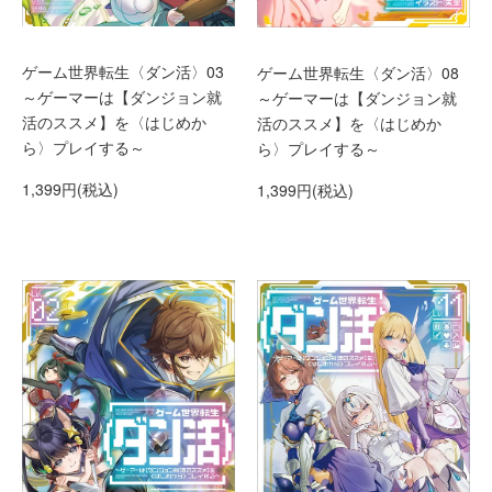
ゲーム世界転生〈ダン活〉03
ゲーム世界転生〈ダン活〉08
～ゲーマーは【ダンジョン就
～ゲーマーは【ダンジョン就
活のススメ】を〈はじめか
活のススメ】を〈はじめか
ら〉プレイする～
ら〉プレイする～
1,399円(税込)
1,399円(税込)