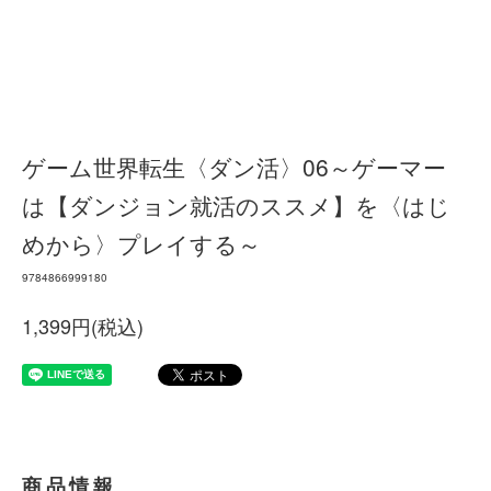
ゲーム世界転生〈ダン活〉06～ゲーマー
は【ダンジョン就活のススメ】を〈はじ
めから〉プレイする～
9784866999180
1,399円(税込)
商品情報