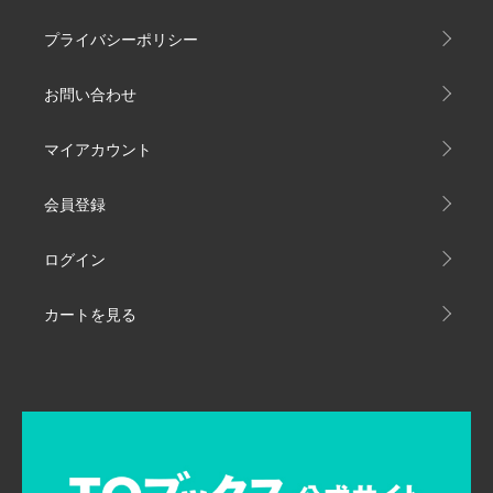
プライバシーポリシー
お問い合わせ
マイアカウント
会員登録
ログイン
カートを見る