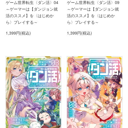
ゲーム世界転生〈ダン活〉04
ゲーム世界転生〈ダン活〉09
～ゲーマーは【ダンジョン就
～ゲーマーは【ダンジョン就
活のススメ】を〈はじめか
活のススメ】を〈はじめか
ら〉プレイする～
ら〉プレイする～
1,399円(税込)
1,399円(税込)