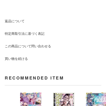
返品について
特定商取引法に基づく表記
この商品について問い合わせる
買い物を続ける
RECOMMENDED ITEM