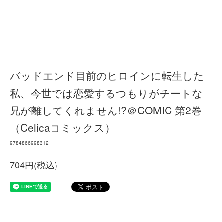
バッドエンド目前のヒロインに転生した
私、今世では恋愛するつもりがチートな
兄が離してくれません!?＠COMIC 第2巻
（Celicaコミックス）
9784866998312
704円(税込)