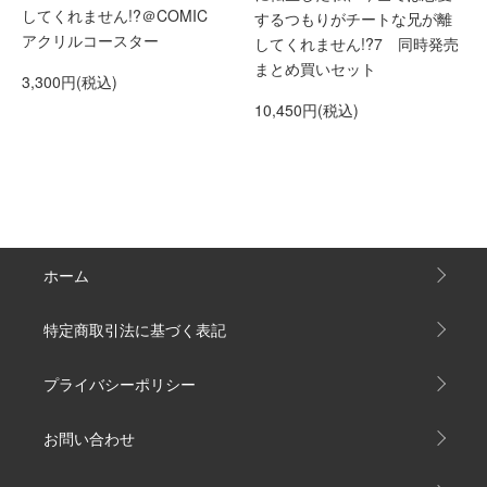
してくれません!?＠COMIC
するつもりがチートな兄が離
アクリルコースター
してくれません!?7 同時発売
まとめ買いセット
3,300円(税込)
10,450円(税込)
ホーム
特定商取引法に基づく表記
プライバシーポリシー
お問い合わせ