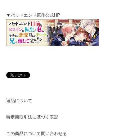
▼バッドエンド原作公式HP
返品について
特定商取引法に基づく表記
この商品について問い合わせる