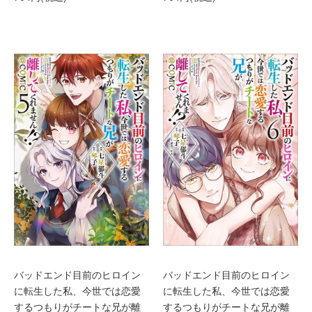
バッドエンド目前のヒロイン
バッドエンド目前のヒロイン
に転生した私、今世では恋愛
に転生した私、今世では恋愛
するつもりがチートな兄が離
するつもりがチートな兄が離