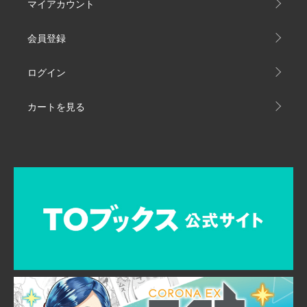
マイアカウント
会員登録
ログイン
カートを見る