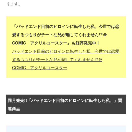
ります。
『バッドエンド目前のヒロインに転生した私、今世では恋
愛するつもりがチートな兄が離してくれません!?＠
COMIC アクリルコースター』も好評発売中！
バッドエンド目前のヒロインに転生した私、今世では恋愛
するつもりがチートな兄が離してくれません!?＠
COMIC アクリルコースター
同月発売!!『バッドエンド目前のヒロインに転生した私、』関
連商品