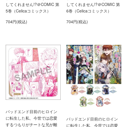
してくれません!?＠COMIC 第
してくれません!?＠COMIC 第
5巻（Celicaコミックス）
6巻（Celicaコミックス）
704円(税込)
704円(税込)
バッドエンド目前のヒロイン
に転生した私、今世では恋愛
バッドエンド目前のヒロイン
するつもりがチートな兄が離
に転生した私、今世では恋愛