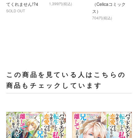
てくれません!?4
1,399円(税込)
（Celicaコミック
SOLD OUT
ス）
704円(税込)
この商品を見ている人はこちらの
商品もチェックしています