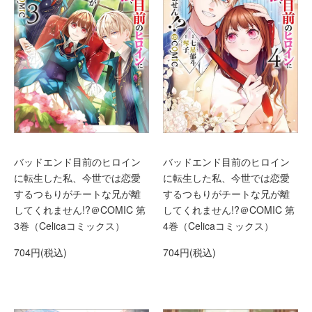
バッドエンド目前のヒロイン
バッドエンド目前のヒロイン
に転生した私、今世では恋愛
に転生した私、今世では恋愛
するつもりがチートな兄が離
するつもりがチートな兄が離
してくれません!?＠COMIC 第
してくれません!?＠COMIC 第
3巻（Celicaコミックス）
4巻（Celicaコミックス）
704円(税込)
704円(税込)