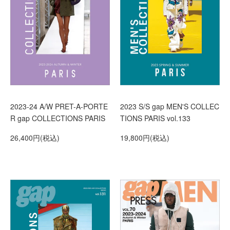
2023-24 A/W PRET-A-PORTE
2023 S/S gap MEN'S COLLEC
R gap COLLECTIONS PARIS
TIONS PARIS vol.133
26,400円(税込)
19,800円(税込)