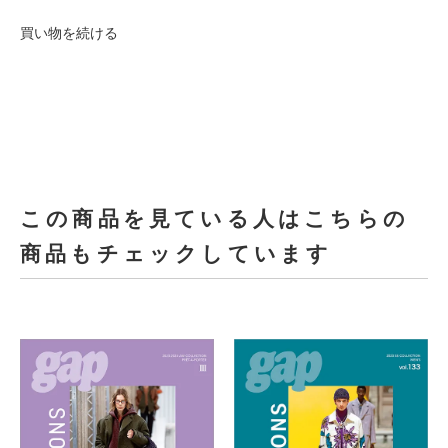
買い物を続ける
この商品を見ている人はこちらの
商品もチェックしています