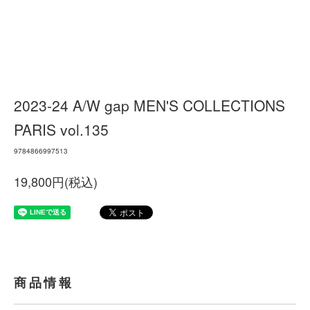
2023-24 A/W gap MEN'S COLLECTIONS
PARIS vol.135
9784866997513
19,800円(税込)
商品情報