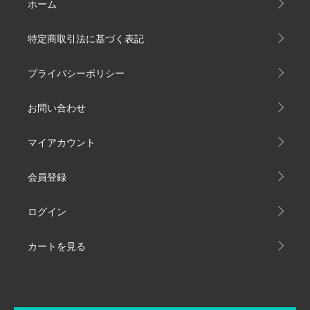
ホーム
特定商取引法に基づく表記
プライバシーポリシー
お問い合わせ
マイアカウント
会員登録
ログイン
カートを見る