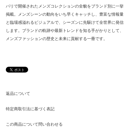
パリで開催されたメンズコレクションの全貌をブランド別に一挙
掲載。メンズシーンの動向をいち早くキャッチし、豊富な情報量
と臨場感溢れるビジュアルで、シーズンに先駆けて全世界に発信
します。ブランドの軌跡や最新トレンドを知る手がかりとして、
メンズファッションの歴史と未来に貢献する一冊です。
返品について
特定商取引法に基づく表記
この商品について問い合わせる