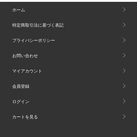
ホーム
特定商取引法に基づく表記
プライバシーポリシー
お問い合わせ
マイアカウント
会員登録
ログイン
カートを見る