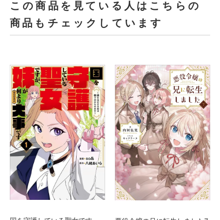
この商品を見ている人はこちらの
商品もチェックしています