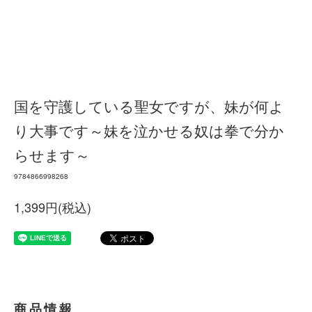
国を守護している聖女ですが、妹が何よ
り大事です～妹を泣かせる奴は拳で分か
らせます～
9784866998268
1,399円(税込)
商品情報