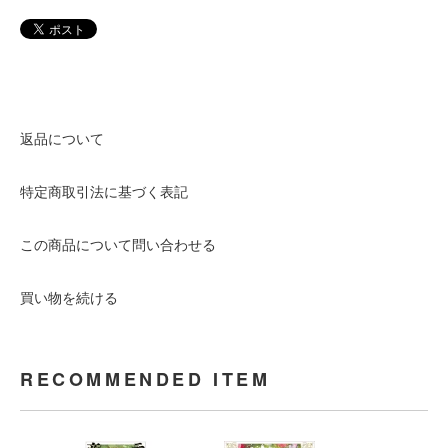
返品について
特定商取引法に基づく表記
この商品について問い合わせる
買い物を続ける
RECOMMENDED ITEM