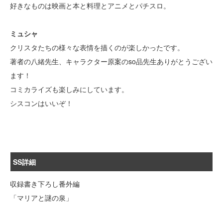
好きなものは映画と本と料理とアニメとパチスロ。
ミュシャ
クリスタたちの様々な表情を描くのが楽しかったです。
著者の八緒先生、キャラクター原案のso品先生ありがとうござい
ます！
コミカライズも楽しみにしています。
シスコンはいいぞ！
SS詳細
収録書き下ろし番外編
「マリアと謎の泉」