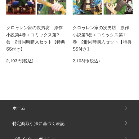
クロゥレン家の次男坊 原作
クロゥレン家の次男坊 原作
小説第4巻＋コミックス第2
小説第3巻＋コミックス第1
巻 2冊同時購入セット【特典
巻 2冊同時購入セット【特典
SS付き】
SS付き】
2,103円(税込)
2,103円(税込)
ホーム
特定商取引法に基づく表記
プライバシーポリシー