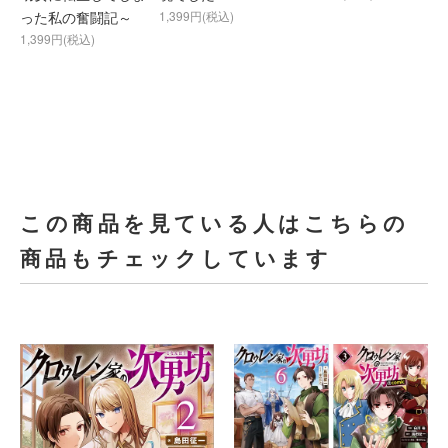
った私の奮闘記～
1,399円(税込)
1,399円(税込)
この商品を見ている人はこちらの
商品もチェックしています