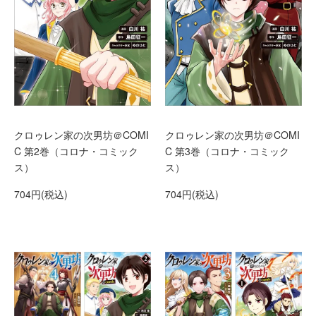
クロゥレン家の次男坊＠COMI
クロゥレン家の次男坊＠COMI
C 第2巻（コロナ・コミック
C 第3巻（コロナ・コミック
ス）
ス）
704円(税込)
704円(税込)