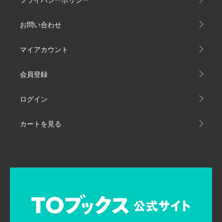
お問い合わせ
マイアカウント
会員登録
ログイン
カートを見る