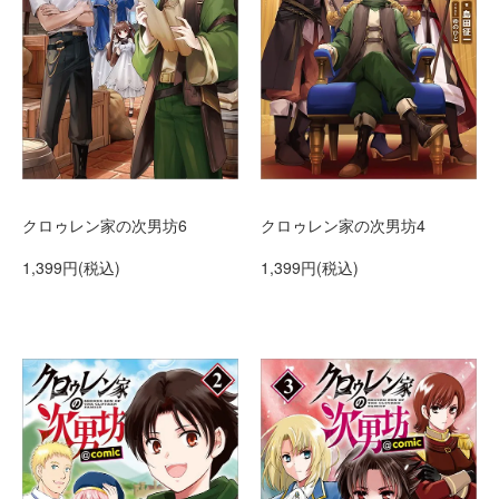
クロゥレン家の次男坊6
クロゥレン家の次男坊4
1,399円(税込)
1,399円(税込)