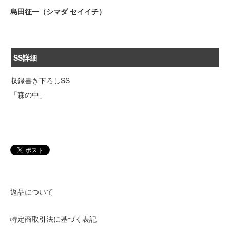
島田征一（シマダ セイイチ）
SS詳細
収録書き下ろしSS
「森の中」
返品について
特定商取引法に基づく表記