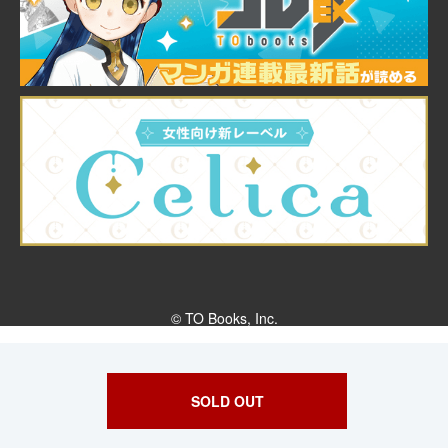
© TO Books, Inc.
SOLD OUT