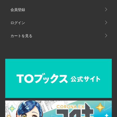
会員登録
ログイン
カートを見る