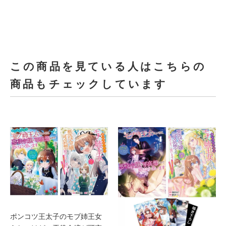
この商品を見ている人はこちらの
商品もチェックしています
ポンコツ王太子のモブ姉王女