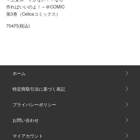
作ればいいのよ！～＠COMIC
第3巻（Celicaコミックス）
704円(税込)
ホーム
特定商取引法に基づく表記
プライバシーポリシー
お問い合わせ
マイアカウント