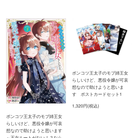
ポンコツ王太子のモブ姉王女
らしいけど、悪役令嬢が可哀
想なので助けようと思いま
す ポストカードセット1
1,320円(税込)
ポンコツ王太子のモブ姉王女
らしいけど、悪役令嬢が可哀
想なので助けようと思います
～王女ルートがない！？なら