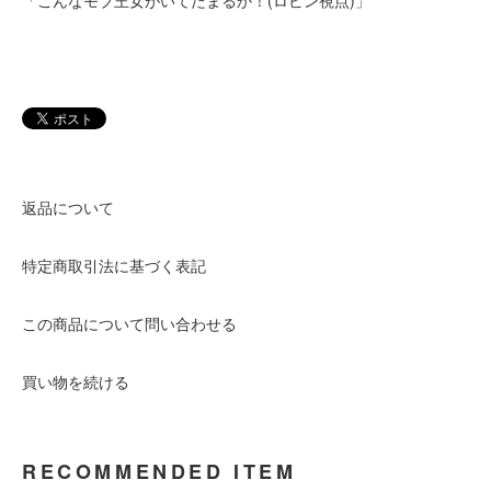
「こんなモブ王女がいてたまるか！(ロビン視点)」
返品について
特定商取引法に基づく表記
この商品について問い合わせる
買い物を続ける
RECOMMENDED ITEM