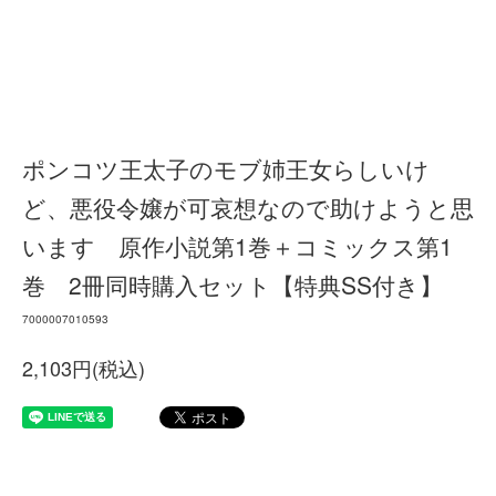
ポンコツ王太子のモブ姉王女らしいけ
ど、悪役令嬢が可哀想なので助けようと思
います 原作小説第1巻＋コミックス第1
巻 2冊同時購入セット【特典SS付き】
7000007010593
2,103円(税込)