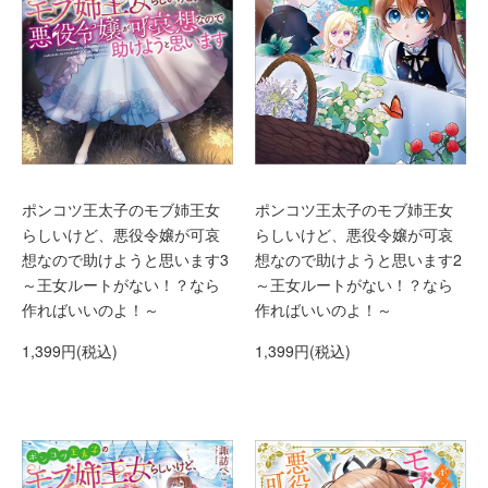
ポンコツ王太子のモブ姉王女
ポンコツ王太子のモブ姉王女
らしいけど、悪役令嬢が可哀
らしいけど、悪役令嬢が可哀
想なので助けようと思います2
想なので助けようと思います3
～王女ルートがない！？なら
～王女ルートがない！？なら
作ればいいのよ！～
作ればいいのよ！～
1,399円(税込)
1,399円(税込)