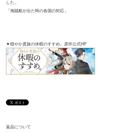
した」
「海賊船が出た時の各国の対応」
▼穏やか貴族の休暇のすすめ。原作公式HP
返品について