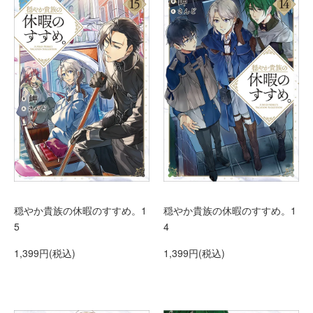
穏やか貴族の休暇のすすめ。1
穏やか貴族の休暇のすすめ。1
5
4
1,399円(税込)
1,399円(税込)