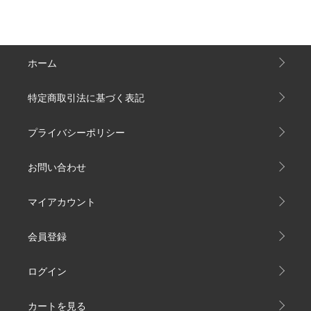
ホーム
特定商取引法に基づく表記
プライバシーポリシー
お問い合わせ
マイアカウント
会員登録
ログイン
カートを見る