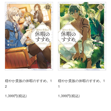
穏やか貴族の休暇のすすめ。1
穏やか貴族の休暇のすすめ。1
2
1
1,399円(税込)
1,399円(税込)