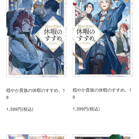
穏やか貴族の休暇のすすめ。1
穏やか貴族の休暇のすすめ。1
9
8
1,399円(税込)
1,399円(税込)