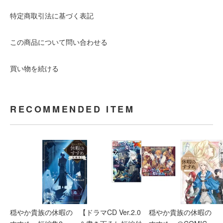
特定商取引法に基づく表記
この商品について問い合わせる
買い物を続ける
RECOMMENDED ITEM
穏やか貴族の休暇の
【ドラマCD Ver.2.0
穏やか貴族の休暇の