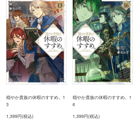
穏やか貴族の休暇のすすめ。1
穏やか貴族の休暇のすすめ。1
6
3
1,399円(税込)
1,399円(税込)