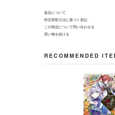
返品について
特定商取引法に基づく表記
この商品について問い合わせる
買い物を続ける
RECOMMENDED ITE