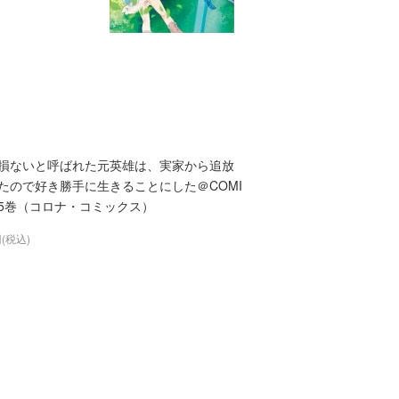
損ないと呼ばれた元英雄は、実家から追放
たので好き勝手に生きることにした＠COMI
第5巻（コロナ・コミックス）
円(税込)