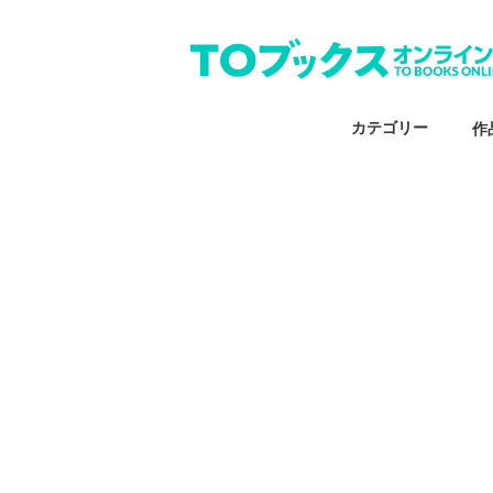
カテゴリー
作