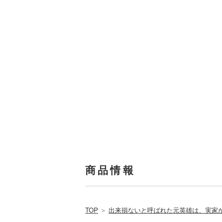
商品情報
TOP
＞
出来損ないと呼ばれた元英雄は、実家