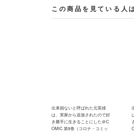
この商品を見ている人
出来損ないと呼ばれた元英雄
は、実家から追放されたので好
き勝手に生きることにした＠C
OMIC 第9巻（コロナ・コミッ