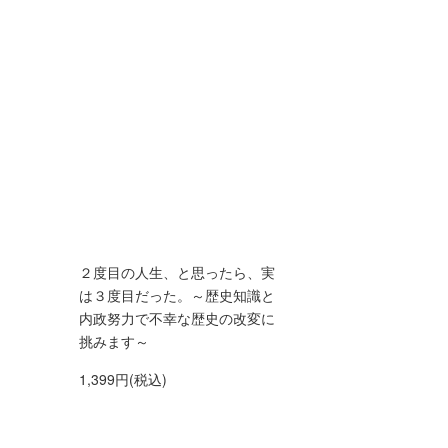
２度目の人生、と思ったら、実
は３度目だった。～歴史知識と
内政努力で不幸な歴史の改変に
挑みます～
1,399円(税込)