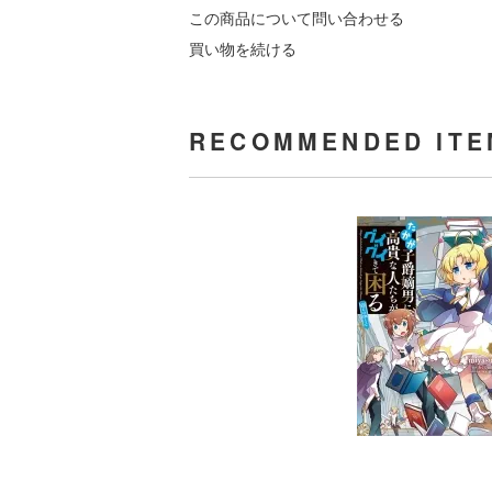
この商品について問い合わせる
買い物を続ける
RECOMMENDED ITE