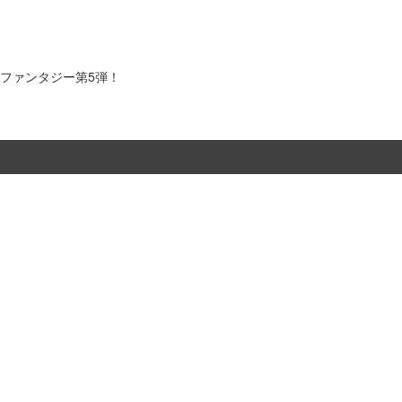
」
・ファンタジー第5弾！