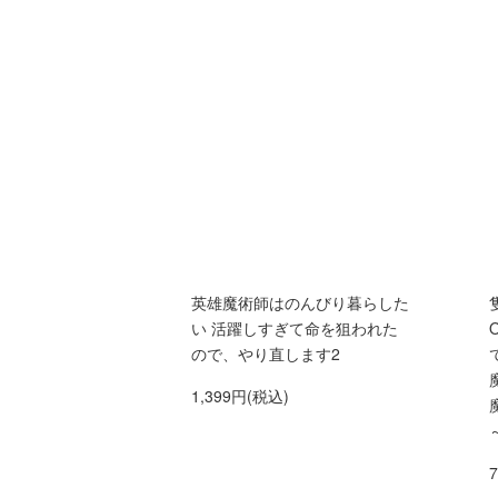
英雄魔術師はのんびり暮らした
い 活躍しすぎて命を狙われた
ので、やり直します2
1,399円(税込)