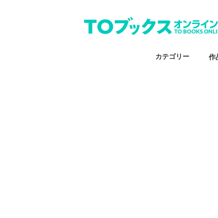
カテゴリー
作