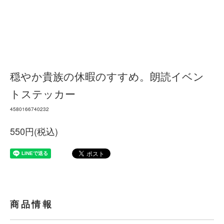
穏やか貴族の休暇のすすめ。朗読イベン
トステッカー
4580166740232
550円(税込)
商品情報