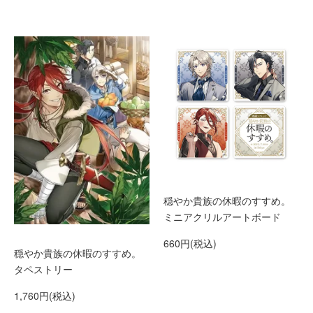
穏やか貴族の休暇のすすめ。
ミニアクリルアートボード
660円(税込)
穏やか貴族の休暇のすすめ。
タペストリー
1,760円(税込)