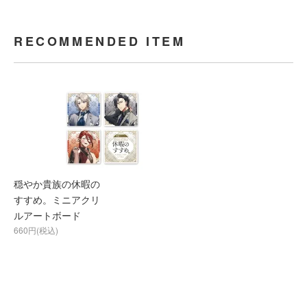
RECOMMENDED ITEM
穏やか貴族の休暇の
すすめ。ミニアクリ
ルアートボード
660円(税込)