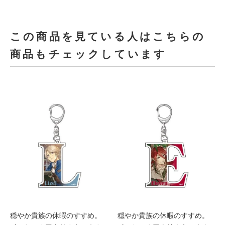
この商品を見ている人はこちらの
商品もチェックしています
穏やか貴族の休暇のすすめ。
穏やか貴族の休暇のすすめ。