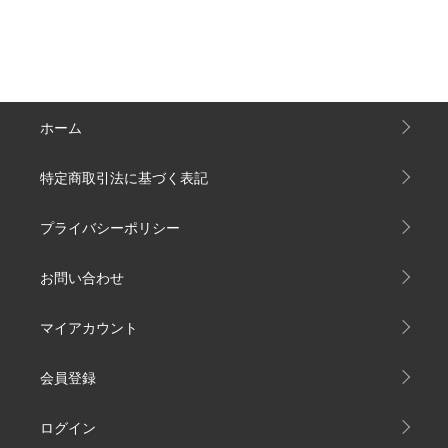
ホーム
特定商取引法に基づく表記
プライバシーポリシー
お問い合わせ
マイアカウント
会員登録
ログイン