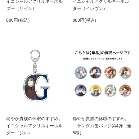
イニシャルアクリルキーホル
イニシャルアクリルキーホル
ダー（リゼル）
ダー（イレヴン）
880円(税込)
880円(税込)
穏やか貴族の休暇のすすめ。
穏やか貴族の休暇のすすめ。
イニシャルアクリルキーホル
ランダム缶バッジ第4弾（全
ダー（ジル）
8種）