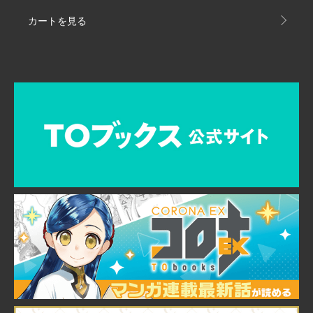
カートを見る