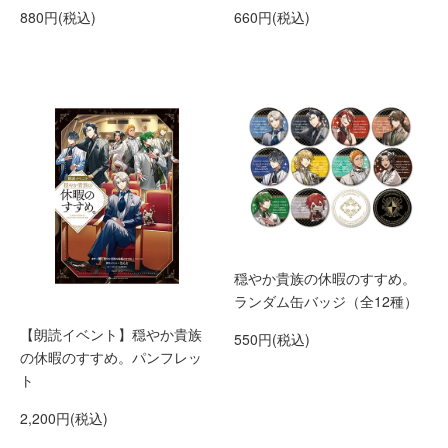
880円(税込)
660円(税込)
穏やか貴族の休暇のすすめ。
ランダム缶バッジ（全12種）
【朗読イベント】穏やか貴族
550円(税込)
の休暇のすすめ。パンフレッ
ト
2,200円(税込)