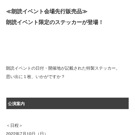
≪朗読イベント会場先行販売品≫
朗読イベント限定のステッカーが登場！
朗読イベントの日付・開催地が記載された特製ステッカー。
思い出に１枚、いかがですか？
公演案内
＜日程＞
2022年7月10日（日）