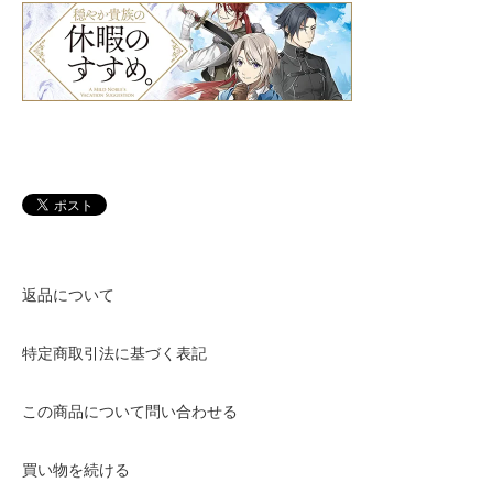
返品について
特定商取引法に基づく表記
この商品について問い合わせる
買い物を続ける