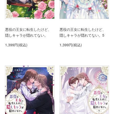
悪役の王女に転生したけど、
悪役の王女に転生したけど、
隠しキャラが隠れてない。
隠しキャラが隠れてない。5
1,399円(税込)
1,399円(税込)