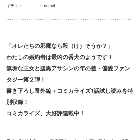
イラスト ： comet
「オレたちの邪魔なら殺（け）そうか？」
わたしの婚約者は最凶の番犬のようです！
無垢な王女と腹黒アサシンの年の差・偏愛ファン
タジー第２弾！
書き下ろし番外編＋コミカライズ1話試し読みを特
別収録！
コミカライズ、大好評連載中！