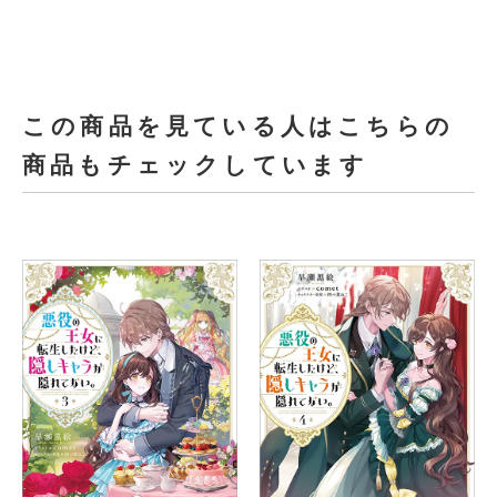
この商品を見ている人はこちらの
商品もチェックしています