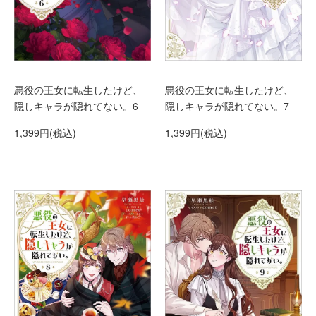
悪役の王女に転生したけど、
悪役の王女に転生したけど、
隠しキャラが隠れてない。6
隠しキャラが隠れてない。7
1,399円(税込)
1,399円(税込)