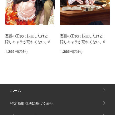
悪役の王女に転生したけど、
悪役の王女に転生したけど、
隠しキャラが隠れてない。8
隠しキャラが隠れてない。9
1,399円(税込)
1,399円(税込)
ホーム
特定商取引法に基づく表記