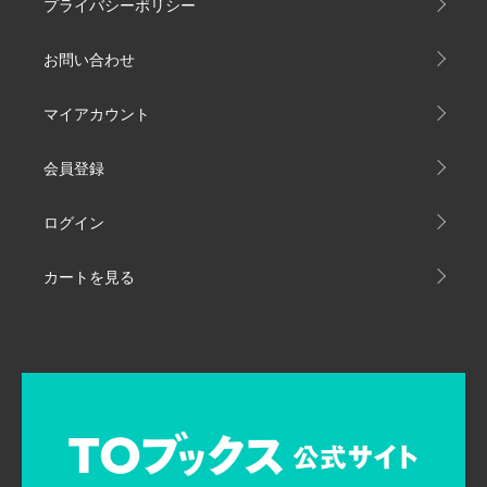
プライバシーポリシー
お問い合わせ
マイアカウント
会員登録
ログイン
カートを見る