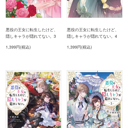
悪役の王女に転生したけど、
悪役の王女に転生したけど、
隠しキャラが隠れてない。3
隠しキャラが隠れてない。4
1,399円(税込)
1,399円(税込)