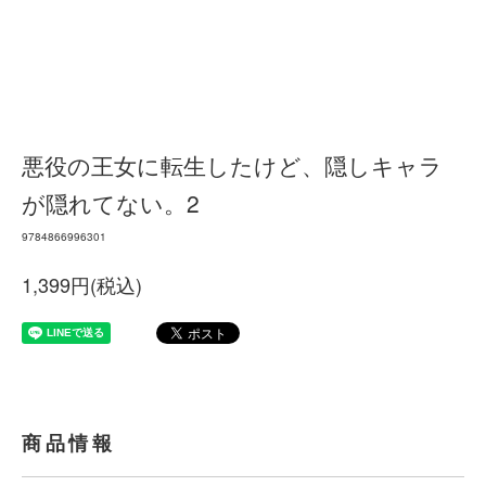
悪役の王女に転生したけど、隠しキャラ
が隠れてない。2
9784866996301
1,399円(税込)
商品情報