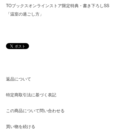
TOブックスオンラインストア限定特典・書き下ろしSS
「温室の過ごし方」
返品について
特定商取引法に基づく表記
この商品について問い合わせる
買い物を続ける