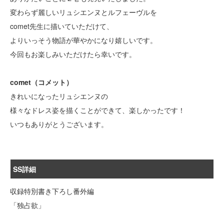
変わらず麗しいリュシエンヌとルフェーヴルを
comet先生に描いていただけて、
よりいっそう物語が華やかになり嬉しいです。
今回もお楽しみいただけたら幸いです。
comet（コメット）
きれいになったリュシエンヌの
様々なドレス姿を描くことができて、楽しかったです！
いつもありがとうございます。
SS詳細
収録特別書き下ろし番外編
「独占欲」