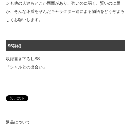
ンも他の人達もどこか両面があり、強いのに弱く、賢いのに愚
か、そんな矛盾を孕んだキャラクター達による物語をどうぞよろ
しくお願いします。
SS詳細
収録書き下ろしSS
「シャルとの出会い」
返品について