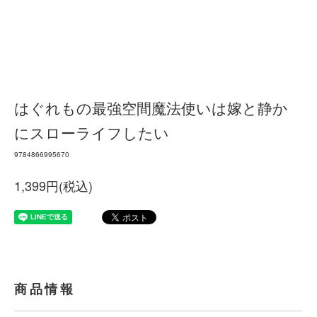
はぐれもの最強空間魔法使いは嫁と静か
にスローライフしたい
9784866995670
1,399円(税込)
商品情報