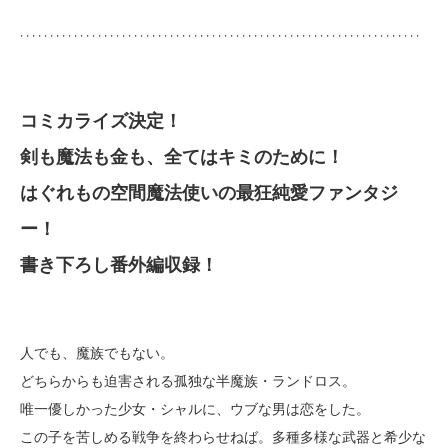
コミカライズ決定！
剣も魔法も金も、全てはキミのために！
はぐれもの空間魔法使いの最狂純愛ファンタジ
ー！
書き下ろし番外編収録！
人でも、魔族でもない。
どちらからも迫害される孤独な半魔族・ランドロス。
唯一優しかった少女・シャルに、ウブな男は恋をした。
この子を苦しめる戦争を終わらせねば。多種多様な武器と希少な