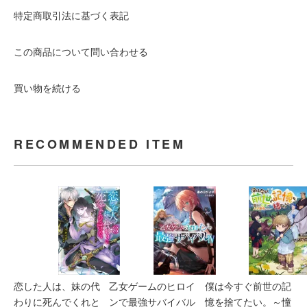
特定商取引法に基づく表記
この商品について問い合わせる
買い物を続ける
RECOMMENDED ITEM
恋した人は、妹の代
乙女ゲームのヒロイ
僕は今すぐ前世の記
わりに死んでくれと
ンで最強サバイバル
憶を捨てたい。～憧