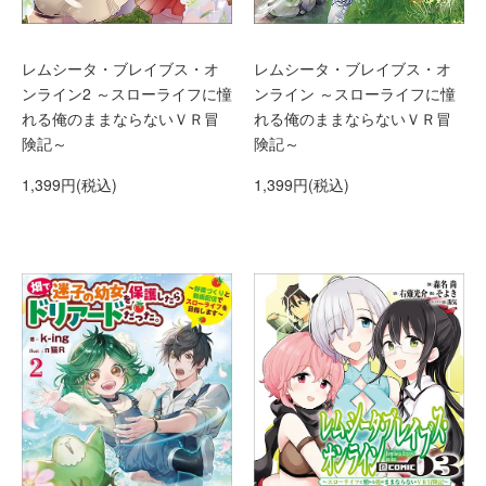
レムシータ・ブレイブス・オ
レムシータ・ブレイブス・オ
ンライン2 ～スローライフに憧
ンライン ～スローライフに憧
れる俺のままならないＶＲ冒
れる俺のままならないＶＲ冒
険記～
険記～
1,399円(税込)
1,399円(税込)