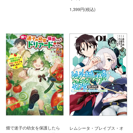
1,399円(税込)
畑で迷子の幼女を保護したら
レムシータ・ブレイブス・オ