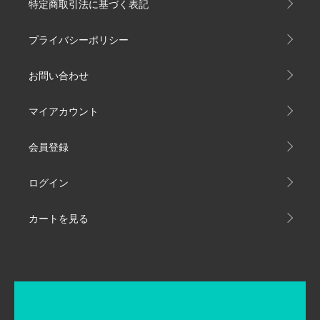
特定商取引法に基づく表記
プライバシーポリシー
お問い合わせ
マイアカウント
会員登録
ログイン
カートを見る