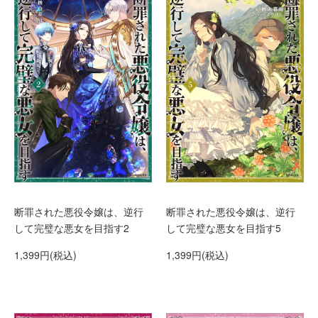
断罪された悪役令嬢は、逆行
断罪された悪役令嬢は、逆行
して完璧な悪女を目指す2
して完璧な悪女を目指す5
1,399円(税込)
1,399円(税込)