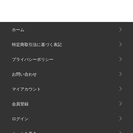
ホーム
特定商取引法に基づく表記
プライバシーポリシー
お問い合わせ
マイアカウント
会員登録
ログイン