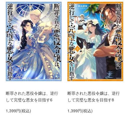
断罪された悪役令嬢は、逆行
断罪された悪役令嬢は、逆行
して完璧な悪女を目指す6
して完璧な悪女を目指す8
1,399円(税込)
1,399円(税込)