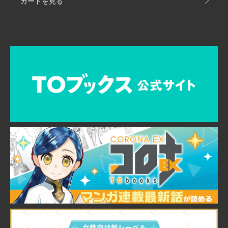
カートを見る