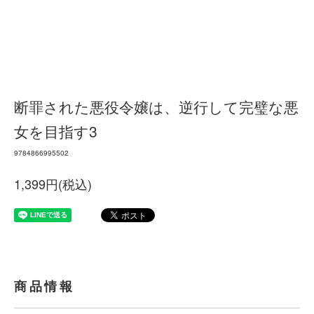
断罪された悪役令嬢は、逆行して完璧な悪
女を目指す3
9784866995502
1,399円(税込)
商品情報