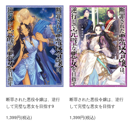
断罪された悪役令嬢は、逆行
断罪された悪役令嬢は、逆行
して完璧な悪女を目指す9
して完璧な悪女を目指す
1,399円(税込)
1,399円(税込)