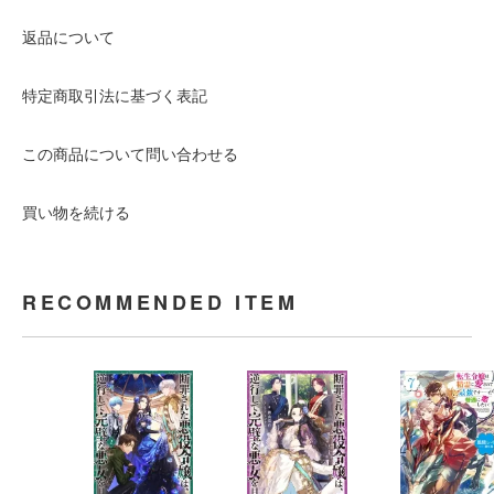
返品について
特定商取引法に基づく表記
この商品について問い合わせる
買い物を続ける
RECOMMENDED ITEM