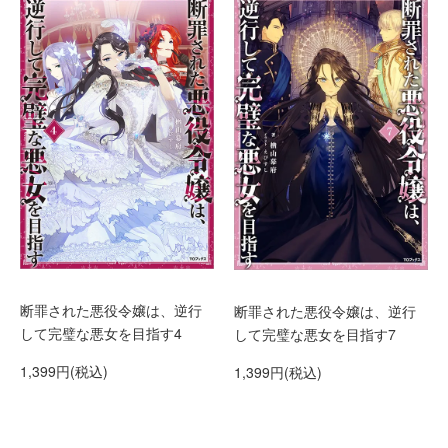
断罪された悪役令嬢は、逆行
断罪された悪役令嬢は、逆行
して完璧な悪女を目指す4
して完璧な悪女を目指す7
1,399円(税込)
1,399円(税込)