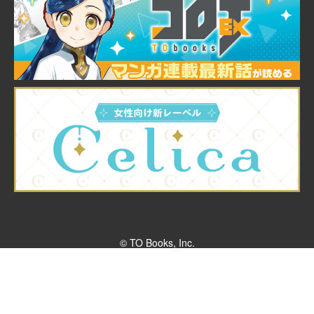
© TO Books, Inc.