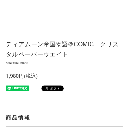
ティアムーン帝国物語＠COMIC クリス
タルペーパーウエイト
4562166279653
1,980円(税込)
商品情報