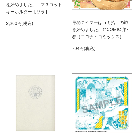
を始めました。 マスコット
キーホルダー【ソラ】
最弱テイマーはゴミ拾いの旅
2,200円(税込)
を始めました。＠COMIC 第4
巻（コロナ・コミックス）
704円(税込)