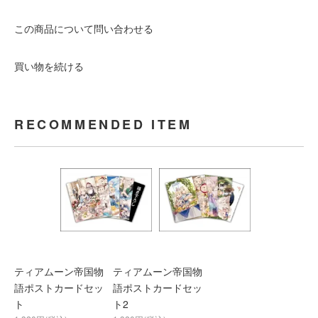
この商品について問い合わせる
買い物を続ける
RECOMMENDED ITEM
ティアムーン帝国物
ティアムーン帝国物
語ポストカードセッ
語ポストカードセッ
ト
ト2