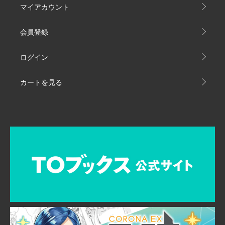
マイアカウント
会員登録
ログイン
カートを見る