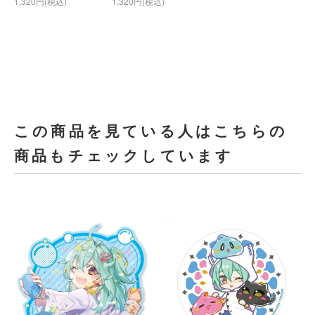
1,320円(税込)
1,320円(税込)
この商品を見ている人はこちらの
商品もチェックしています