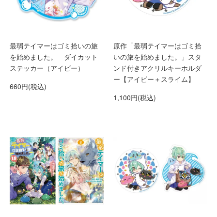
最弱テイマーはゴミ拾いの旅
原作「最弱テイマーはゴミ拾
を始めました。 ダイカット
いの旅を始めました。」スタ
ステッカー（アイビー）
ンド付きアクリルキーホルダ
ー【アイビー＋スライム】
660円(税込)
1,100円(税込)