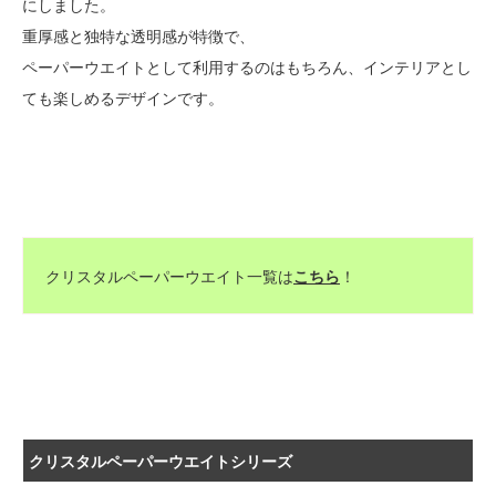
にしました。
重厚感と独特な透明感が特徴で、
ペーパーウエイトとして利用するのはもちろん、インテリアとし
ても楽しめるデザインです。
クリスタルペーパーウエイト一覧は
こちら
！
クリスタルペーパーウエイトシリーズ