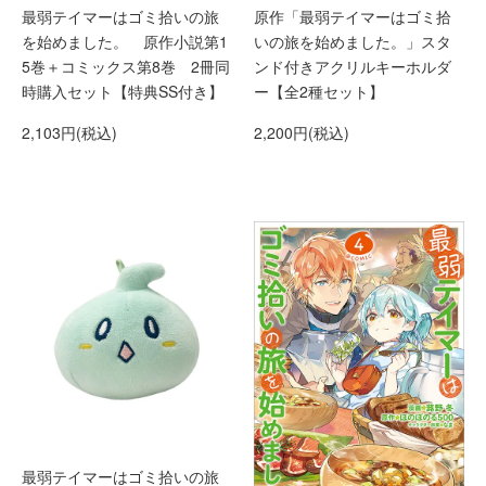
最弱テイマーはゴミ拾いの旅
原作「最弱テイマーはゴミ拾
を始めました。 原作小説第1
いの旅を始めました。」スタ
5巻＋コミックス第8巻 2冊同
ンド付きアクリルキーホルダ
時購入セット【特典SS付き】
ー【全2種セット】
2,103円(税込)
2,200円(税込)
最弱テイマーはゴミ拾いの旅