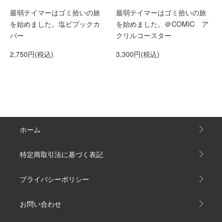
最弱テイマーはゴミ拾いの旅
最弱テイマーはゴミ拾いの旅
を始めました。塩ビブックカ
を始めました。＠COMIC ア
バー
クリルコースター
2,750円(税込)
3,300円(税込)
ホーム
特定商取引法に基づく表記
プライバシーポリシー
お問い合わせ