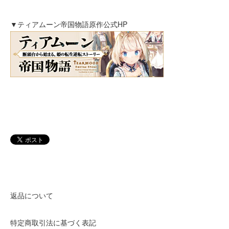
▼ティアムーン帝国物語原作公式HP
返品について
特定商取引法に基づく表記