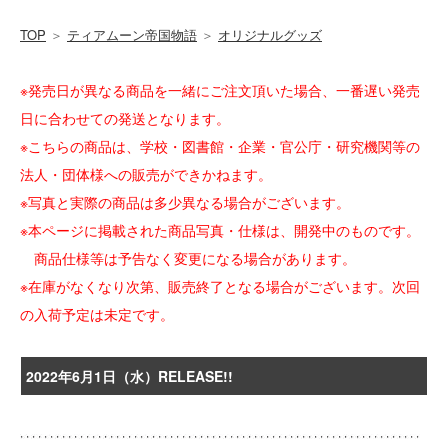
TOP
＞
ティアムーン帝国物語
＞
オリジナルグッズ
※発売日が異なる商品を一緒にご注文頂いた場合、一番遅い発売
日に合わせての発送となります。
※こちらの商品は、学校・図書館・企業・官公庁・研究機関等の
法人・団体様への販売ができかねます。
※写真と実際の商品は多少異なる場合がございます。
※本ページに掲載された商品写真・仕様は、開発中のものです。
商品仕様等は予告なく変更になる場合があります。
※在庫がなくなり次第、販売終了となる場合がございます。次回
の入荷予定は未定です。
2022年6月1日（水）RELEASE!!