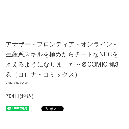
アナザー・フロンティア・オンライン～
生産系スキルを極めたらチートなNPCを
雇えるようになりました～＠COMIC 第3
巻（コロナ・コミックス）
9784866995328
704円(税込)