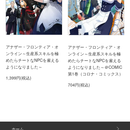
アナザー・フロンティア・オ
アナザー・フロンティア・オ
ンライン～生産系スキルを極
ンライン～生産系スキルを極
めたらチートなNPCを雇える
めたらチートなNPCを雇える
ようになりました～
ようになりました～＠COMIC
第1巻（コロナ・コミックス）
1,399円(税込)
704円(税込)
ホーム