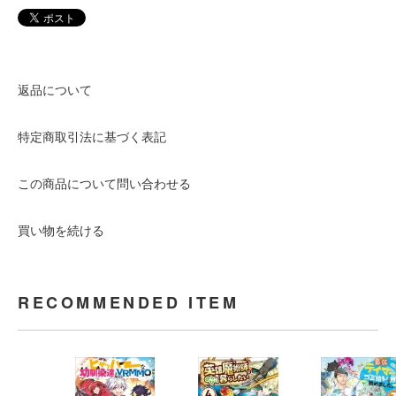
返品について
特定商取引法に基づく表記
この商品について問い合わせる
買い物を続ける
RECOMMENDED ITEM