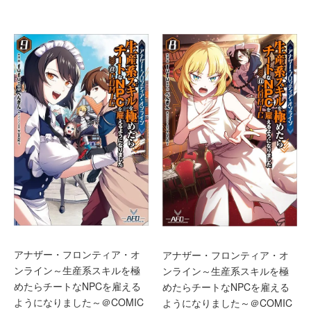
アナザー・フロンティア・オ
アナザー・フロンティア・オ
ンライン～生産系スキルを極
ンライン～生産系スキルを極
めたらチートなNPCを雇える
めたらチートなNPCを雇える
ようになりました～＠COMIC
ようになりました～＠COMIC