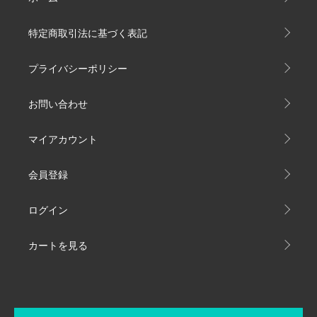
特定商取引法に基づく表記
プライバシーポリシー
お問い合わせ
マイアカウント
会員登録
ログイン
カートを見る