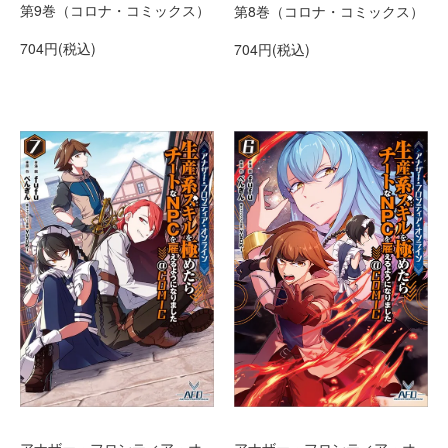
第9巻（コロナ・コミックス）
第8巻（コロナ・コミックス）
704円(税込)
704円(税込)
アナザー・フロンティア・オ