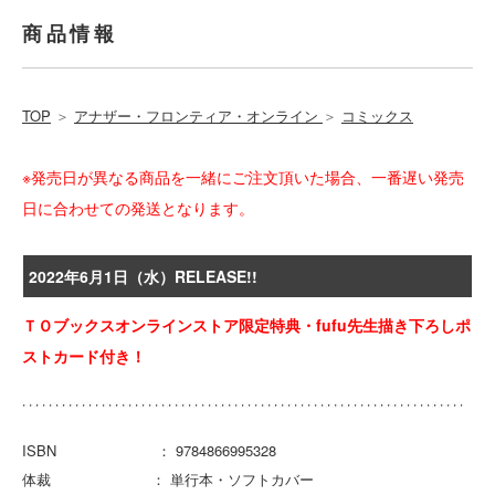
商品情報
TOP
＞
アナザー・フロンティア・オンライン
＞
コミックス
※発売日が異なる商品を一緒にご注文頂いた場合、一番遅い発売
日に合わせての発送となります。
2022年6月1日（水）RELEASE!!
ＴＯブックスオンラインストア限定特典・fufu先生描き下ろしポ
ストカード付き！
ISBN ： 9784866995328
体裁 ： 単行本・ソフトカバー