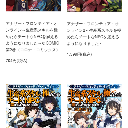
アナザー・フロンティア・オ
アナザー・フロンティア・オ
ンライン～生産系スキルを極
ンライン2～生産系スキルを極
めたらチートなNPCを雇える
めたらチートなNPCを雇える
ようになりました～＠COMIC
ようになりました～
第2巻（コロナ・コミックス）
1,399円(税込)
704円(税込)