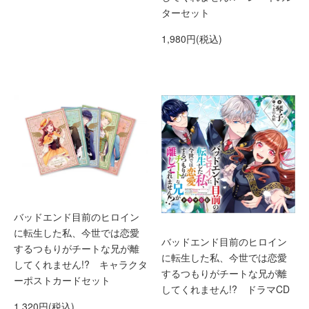
ターセット
1,980円(税込)
バッドエンド目前のヒロイン
に転生した私、今世では恋愛
バッドエンド目前のヒロイン
するつもりがチートな兄が離
に転生した私、今世では恋愛
してくれません!? キャラクタ
するつもりがチートな兄が離
ーポストカードセット
してくれません!? ドラマCD
1,320円(税込)