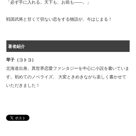
「必ず手に入れる。天下も、お前も――。」
戦国武将と甘くて切ない恋をする物語が、今はじまる！
著者紹介
琴子（コトコ）
北海道出身。異世界恋愛ファンタジーを中心に小説を書いていま
す。初めてのノベライズ、 大変ときめきながら楽しく書かせて
いただきました！