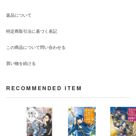
返品について
特定商取引法に基づく表記
この商品について問い合わせる
買い物を続ける
RECOMMENDED ITEM