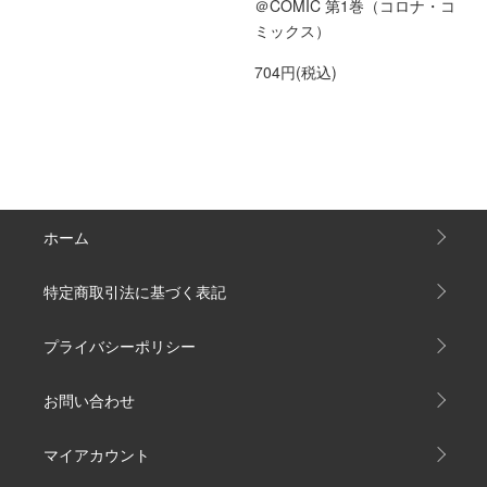
＠COMIC 第1巻（コロナ・コ
ミックス）
704円(税込)
ホーム
特定商取引法に基づく表記
プライバシーポリシー
お問い合わせ
マイアカウント