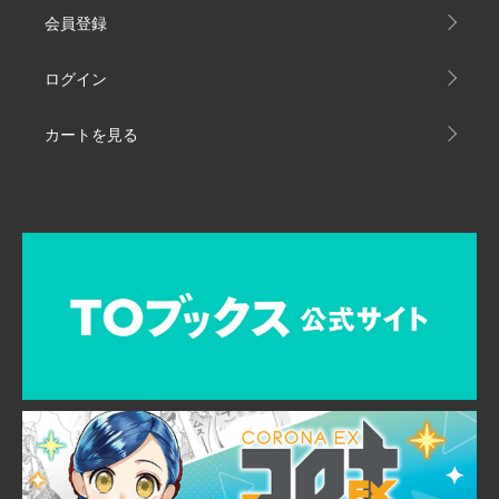
会員登録
ログイン
カートを見る