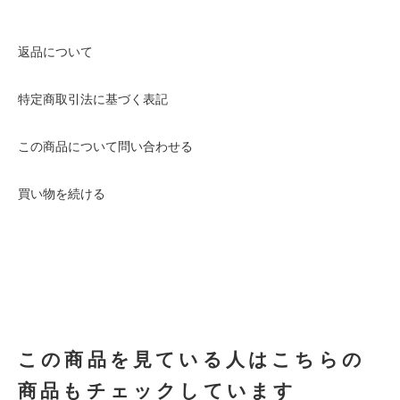
返品について
特定商取引法に基づく表記
この商品について問い合わせる
買い物を続ける
この商品を見ている人はこちらの
商品もチェックしています