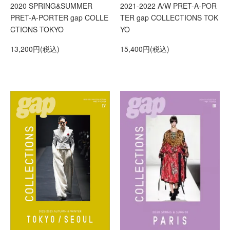
2020 SPRING&SUMMER
2021-2022 A/W PRET-A-POR
PRET-A-PORTER gap COLLE
TER gap COLLECTIONS TOK
CTIONS TOKYO
YO
13,200円(税込)
15,400円(税込)