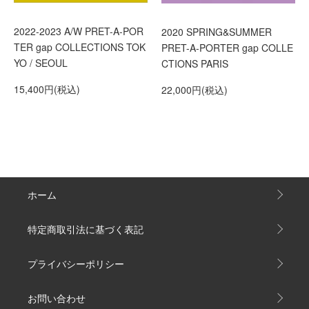
2022-2023 A/W PRET-A-POR
2020 SPRING&SUMMER
TER gap COLLECTIONS TOK
PRET-A-PORTER gap COLLE
YO / SEOUL
CTIONS PARIS
15,400円(税込)
22,000円(税込)
ホーム
特定商取引法に基づく表記
プライバシーポリシー
お問い合わせ