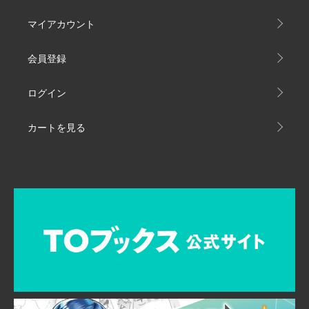
マイアカウント
会員登録
ログイン
カートを見る