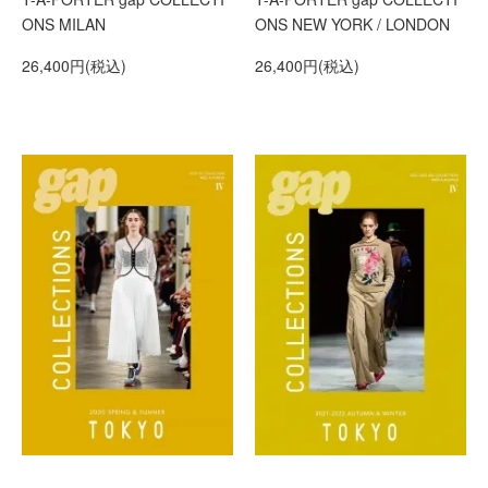
ONS MILAN
ONS NEW YORK / LONDON
26,400円(税込)
26,400円(税込)