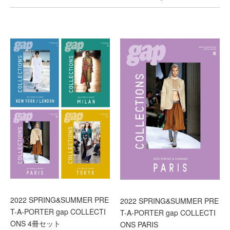
2022 SPRING&SUMMER PRE
2022 SPRING&SUMMER PRE
T-A-PORTER gap COLLECTI
T-A-PORTER gap COLLECTI
ONS 4冊セット
ONS PARIS