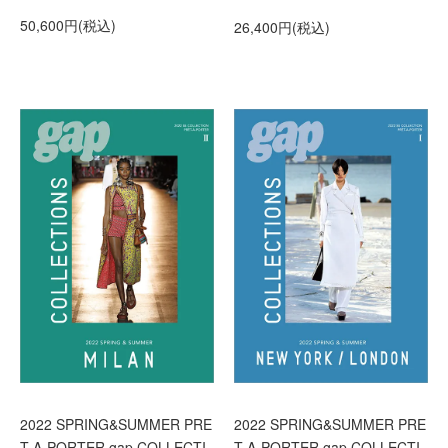
50,600円(税込)
26,400円(税込)
2022 SPRING&SUMMER PRE
2022 SPRING&SUMMER PRE
T-A-PORTER gap COLLECTI
T-A-PORTER gap COLLECTI