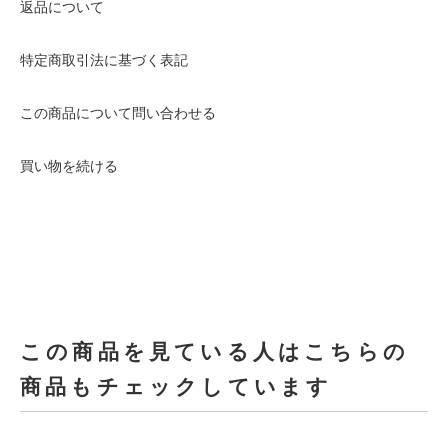
返品について
特定商取引法に基づく表記
この商品について問い合わせる
買い物を続ける
この商品を見ている人はこちらの
商品もチェックしています