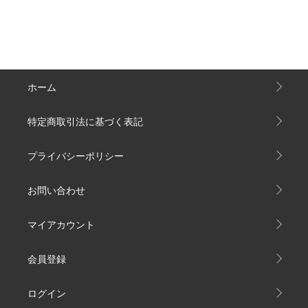
ホーム
特定商取引法に基づく表記
プライバシーポリシー
お問い合わせ
マイアカウント
会員登録
ログイン