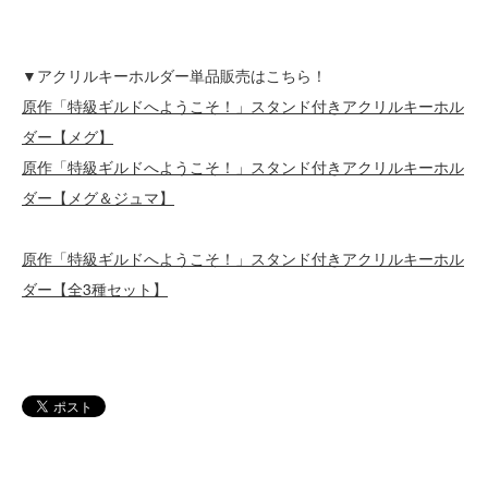
▼アクリルキーホルダー単品販売はこちら！
原作「特級ギルドへようこそ！」スタンド付きアクリルキーホル
ダー【メグ】
原作「特級ギルドへようこそ！」スタンド付きアクリルキーホル
ダー【メグ＆ジュマ】
原作「特級ギルドへようこそ！」スタンド付きアクリルキーホル
ダー【全3種セット】