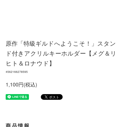
原作「特級ギルドへようこそ！」スタン
ド付きアクリルキーホルダー【メグ＆リ
ヒト＆ロナウド】
4562166278595
1,100円(税込)
商品情報