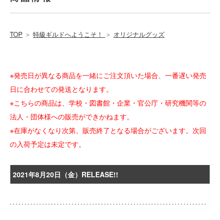
TOP
＞
特級ギルドへようこそ！
＞
オリジナルグッズ
※発売日が異なる商品を一緒にご注文頂いた場合、一番遅い発売
日に合わせての発送となります。
※こちらの商品は、学校・図書館・企業・官公庁・研究機関等の
法人・団体様への販売ができかねます。
※在庫がなくなり次第、販売終了となる場合がございます。次回
の入荷予定は未定です。
2021年8月20日（金）RELEASE!!