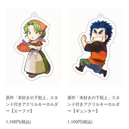
原作「本好きの下剋上」スタ
原作「本好きの下剋上」スタ
ンド付きアクリルキーホルダ
ンド付きアクリルキーホルダ
ー【エーファ】
ー【ギュンター】
1,100円(税込)
1,100円(税込)