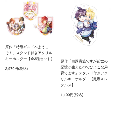
原作「特級ギルドへようこ
そ！」スタンド付きアクリル
キーホルダー【全3種セット】
原作「白豚貴族ですが前世の
記憶が生えたのでひよこな弟
2,970円(税込)
育てます」スタンド付きアク
リルキーホルダー【鳳蝶＆レ
グルス】
1,100円(税込)