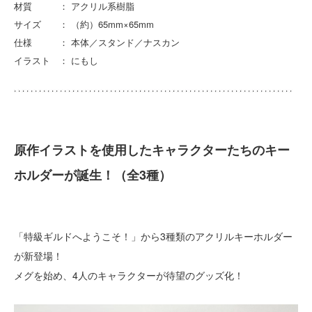
材質 ： アクリル系樹脂
サイズ ： （約）65mm×65mm
仕様 ： 本体／スタンド／ナスカン
イラスト ： にもし
原作イラストを使用したキャラクターたちのキー
ホルダーが誕生！（全3種）
「特級ギルドへようこそ！」から3種類のアクリルキーホルダー
が新登場！
メグを始め、4人のキャラクターが待望のグッズ化！