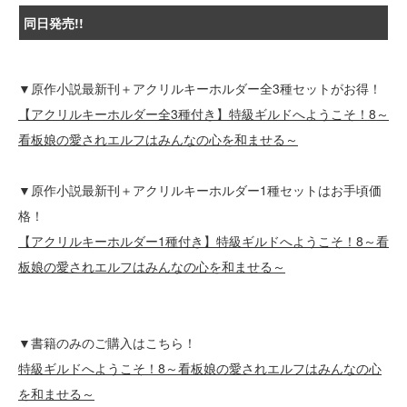
同日発売!!
▼原作小説最新刊＋アクリルキーホルダー全3種セットがお得！
【アクリルキーホルダー全3種付き】特級ギルドへようこそ！8～
看板娘の愛されエルフはみんなの心を和ませる～
▼原作小説最新刊＋アクリルキーホルダー1種セットはお手頃価
格！
【アクリルキーホルダー1種付き】特級ギルドへようこそ！8～看
板娘の愛されエルフはみんなの心を和ませる～
▼書籍のみのご購入はこちら！
特級ギルドへようこそ！8～看板娘の愛されエルフはみんなの心
を和ませる～