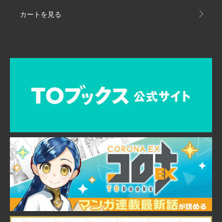
カートを見る