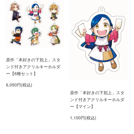
原作「本好きの下剋上」スタ
ンド付きアクリルキーホルダ
ー【6種セット】
6,050円(税込)
原作「本好きの下剋上」スタ
ンド付きアクリルキーホルダ
ー【マイン】
1,100円(税込)