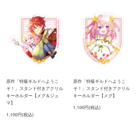
原作「特級ギルドへようこ
原作「特級ギルドへようこ
そ！」スタンド付きアクリル
そ！」スタンド付きアクリル
キーホルダー【メグ＆ジュ
キーホルダー【メグ】
マ】
1,100円(税込)
1,100円(税込)