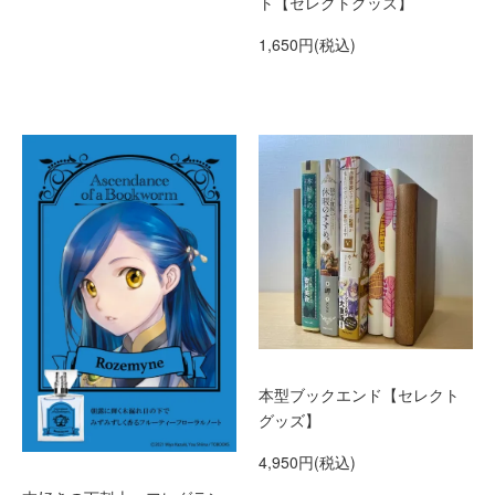
ト【セレクトグッズ】
1,650円(税込)
本型ブックエンド【セレクト
グッズ】
4,950円(税込)