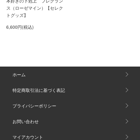
本好きの下剋上 フレグラン
ス（ローゼマイン）【セレク
トグッズ】
6,600円(税込)
ホーム
特定商取引法に基づく表記
プライバシーポリシー
お問い合わせ
マイアカウント