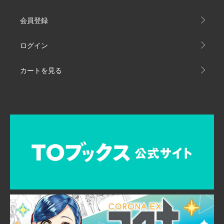
会員登録
ログイン
カートを見る