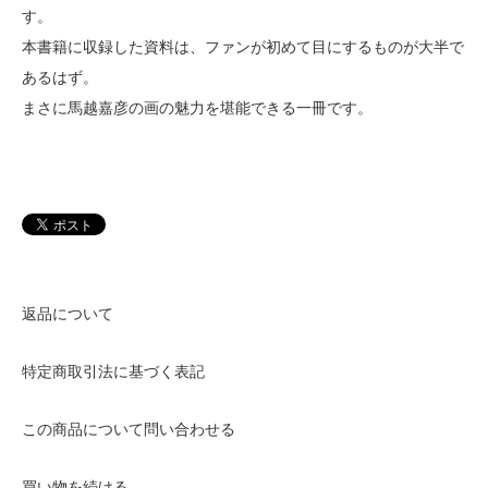
す。
本書籍に収録した資料は、ファンが初めて目にするものが大半で
あるはず。
まさに馬越嘉彦の画の魅力を堪能できる一冊です。
返品について
特定商取引法に基づく表記
この商品について問い合わせる
買い物を続ける