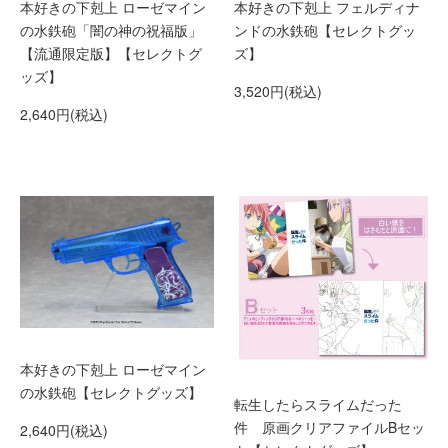
本好きの下剋上 ローゼマイン
本好きの下剋上 フェルディナ
の水鉄砲「闇の神の祝福版」
ンドの水鉄砲【セレクトグッ
【流通限定版】【セレクトグ
ズ】
ッズ】
3,520円(税込)
2,640円(税込)
本好きの下剋上 ローゼマイン
の水鉄砲【セレクトグッズ】
転生したらスライムだった
件 原画クリアファイルBセッ
2,640円(税込)