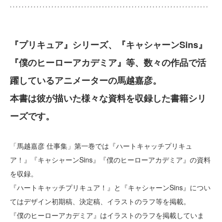
『プリキュア』シリーズ、『キャシャーンSins』
『僕のヒーローアカデミア』等、数々の作品で活
躍しているアニメーターの馬越嘉彦。
本書は彼が描いた様々な資料を収録した書籍シリ
ーズです。
「馬越嘉彦 仕事集」第一巻では『ハートキャッチプリキュ
ア！』『キャシャーンSins』『僕のヒーローアカデミア』の資料
を収録。
『ハートキャッチプリキュア！』と『キャシャーンSins』につい
てはデザイン初期稿、決定稿、イラストのラフ等を掲載。
『僕のヒーローアカデミア』はイラストのラフを掲載していま