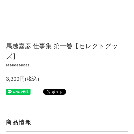
馬越嘉彦 仕事集 第一巻【セレクトグッ
ズ】
9784902948332
3,300円(税込)
商品情報