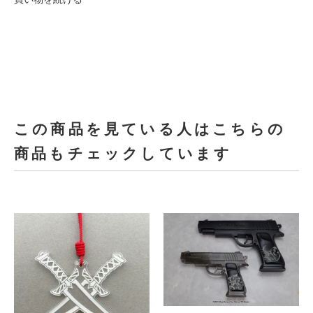
この商品を見ている人はこちらの
商品もチェックしています