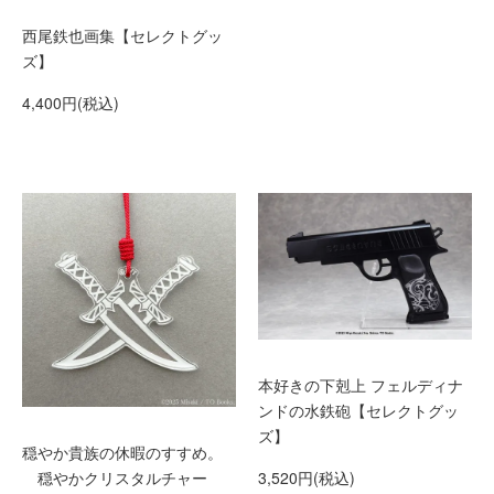
西尾鉄也画集【セレクトグッ
ズ】
4,400円(税込)
本好きの下剋上 フェルディナ
ンドの水鉄砲【セレクトグッ
ズ】
穏やか貴族の休暇のすすめ。
3,520円(税込)
穏やかクリスタルチャー