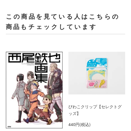
この商品を見ている人はこちらの
商品もチェックしています
びわこクリップ【セレクトグ
ッズ】
440円(税込)