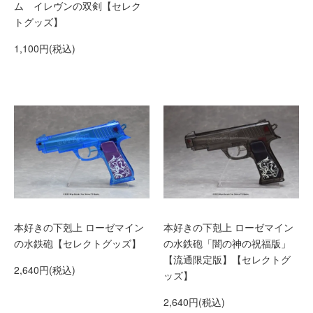
ム イレヴンの双剣【セレク
トグッズ】
1,100円(税込)
本好きの下剋上 ローゼマイン
本好きの下剋上 ローゼマイン
の水鉄砲【セレクトグッズ】
の水鉄砲「闇の神の祝福版」
【流通限定版】【セレクトグ
2,640円(税込)
ッズ】
2,640円(税込)