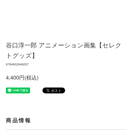
谷口淳一郎 アニメーション画集【セレク
トグッズ】
9784902948257
4,400円(税込)
商品情報