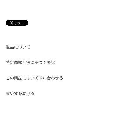
返品について
特定商取引法に基づく表記
この商品について問い合わせる
買い物を続ける