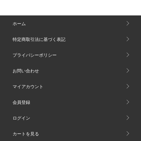
ホーム
特定商取引法に基づく表記
プライバシーポリシー
お問い合わせ
マイアカウント
会員登録
ログイン
カートを見る