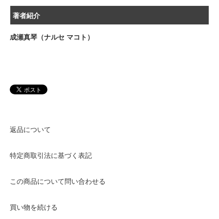
著者紹介
成瀬真琴（ナルセ マコト）
返品について
特定商取引法に基づく表記
この商品について問い合わせる
買い物を続ける