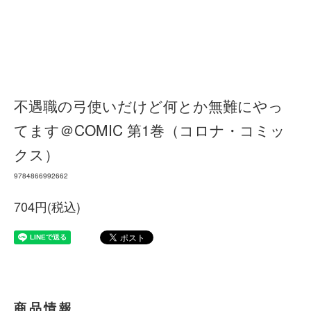
不遇職の弓使いだけど何とか無難にやっ
てます＠COMIC 第1巻（コロナ・コミッ
クス）
9784866992662
704円(税込)
商品情報