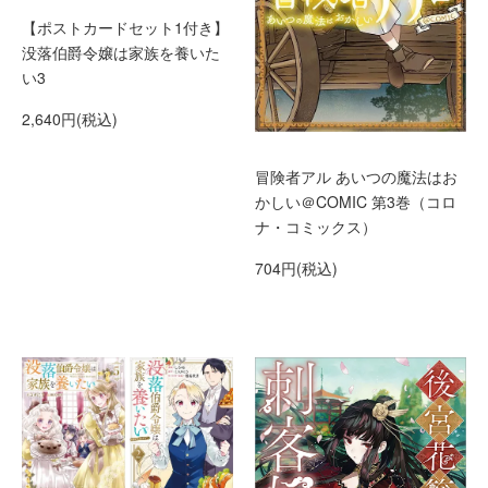
【ポストカードセット1付き】
没落伯爵令嬢は家族を養いた
い3
2,640円(税込)
冒険者アル あいつの魔法はお
かしい＠COMIC 第3巻（コロ
ナ・コミックス）
704円(税込)