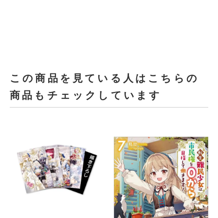
この商品を見ている人はこちらの
商品もチェックしています