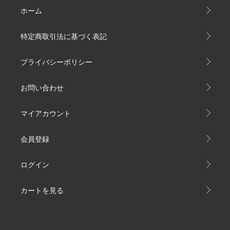
ホーム
特定商取引法に基づく表記
プライバシーポリシー
お問い合わせ
マイアカウント
会員登録
ログイン
カートを見る