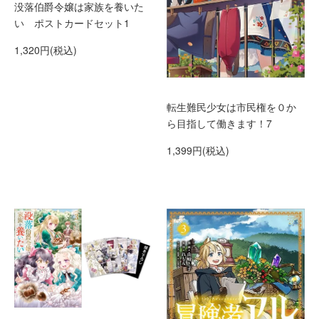
没落伯爵令嬢は家族を養いた
い ポストカードセット1
1,320円(税込)
転生難民少女は市民権を０か
ら目指して働きます！7
1,399円(税込)