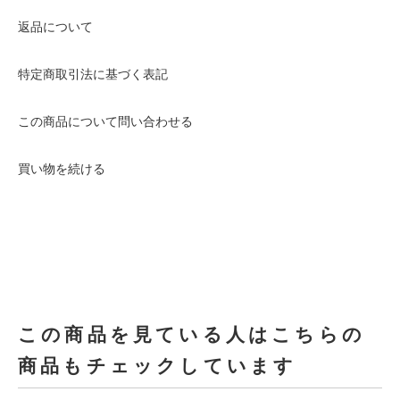
返品について
特定商取引法に基づく表記
この商品について問い合わせる
買い物を続ける
この商品を見ている人はこちらの
商品もチェックしています