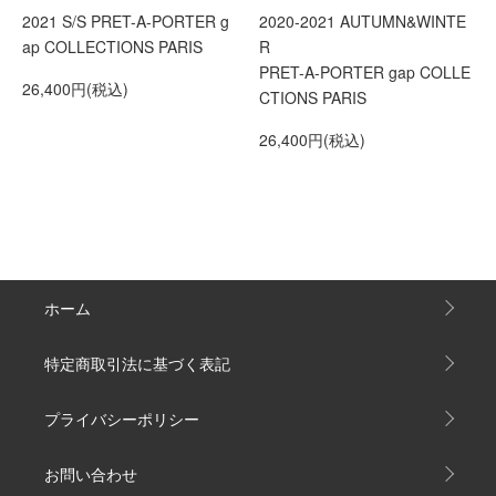
2021 S/S PRET-A-PORTER g
2020-2021 AUTUMN&WINTE
ap COLLECTIONS PARIS
R
PRET-A-PORTER gap COLLE
26,400円(税込)
CTIONS PARIS
26,400円(税込)
ホーム
特定商取引法に基づく表記
プライバシーポリシー
お問い合わせ