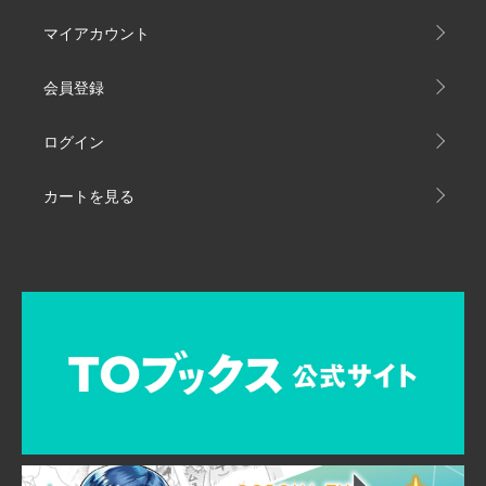
マイアカウント
会員登録
ログイン
カートを見る