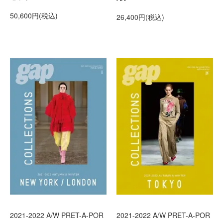
50,600円(税込)
26,400円(税込)
2021-2022 A/W PRET-A-POR
2021-2022 A/W PRET-A-POR