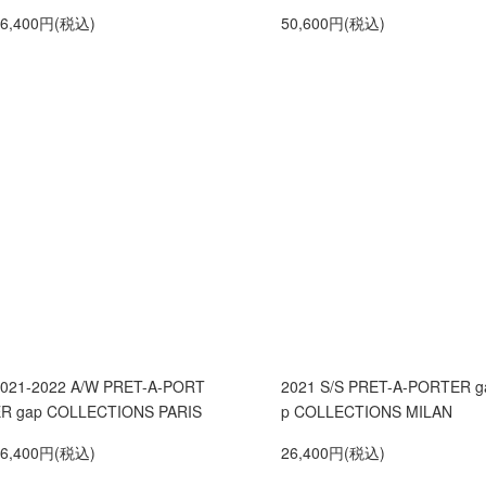
26,400円(税込)
50,600円(税込)
021-2022 A/W PRET-A-PORT
2021 S/S PRET-A-PORTER g
R gap COLLECTIONS PARIS
p COLLECTIONS MILAN
26,400円(税込)
26,400円(税込)