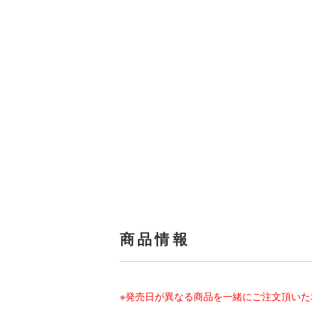
商品情報
※発売日が異なる商品を一緒にご注文頂い