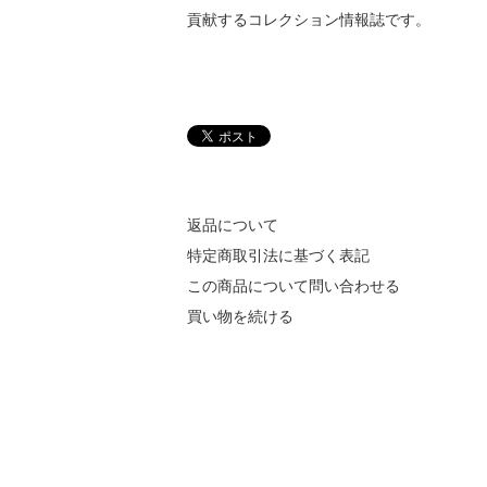
貢献するコレクション情報誌です。
返品について
特定商取引法に基づく表記
この商品について問い合わせる
買い物を続ける