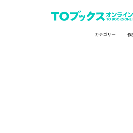
カテゴリー
作