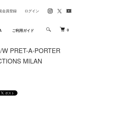
規会員登録
ログイン
0
A
ご利用ガイド
 A/W PRET-A-PORTER
CTIONS MILAN