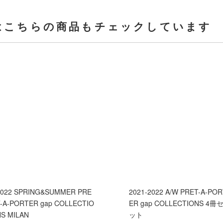
はこちらの商品もチェックしています
2022 SPRING&SUMMER PRE
2021-2022 A/W PRET-A-PO
-A-PORTER gap COLLECTIO
ER gap COLLECTIONS 4冊
S MILAN
ット