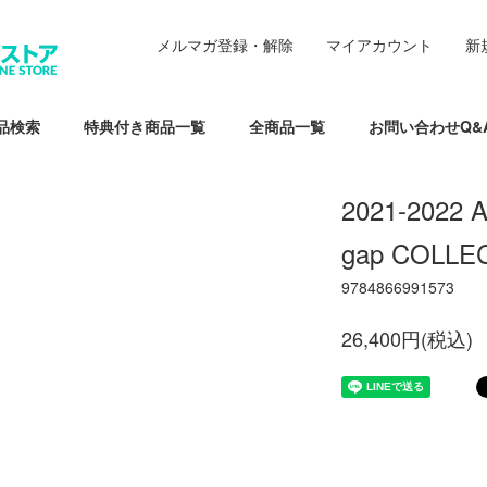
メルマガ登録・解除
マイアカウント
新
品検索
特典付き商品一覧
全商品一覧
お問い合わせQ&
2021-2022
gap COLLE
9784866991573
26,400円(税込)