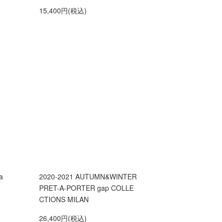
15,400円(税込)
a
2020-2021 AUTUMN&WINTER
PRET-A-PORTER gap COLLE
CTIONS MILAN
26,400円(税込)