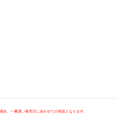
た場合、一番遅い発売日に合わせての発送となります。