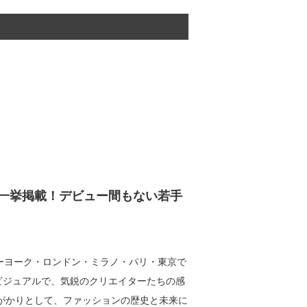
一挙掲載！デビュー間もない若手
ーヨーク・ロンドン・ミラノ・パリ・東京で
ビジュアルで、気鋭のクリエイターたちの感
がかりとして、ファッションの歴史と未来に