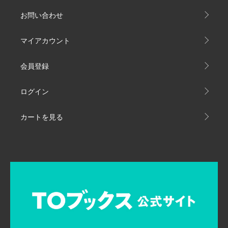
お問い合わせ
マイアカウント
会員登録
ログイン
カートを見る