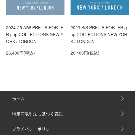
2024-25 A/W PRET-A-PORTE
2023 S/S PRET-A-PORTER g
R gap COLLECTIONS NEW Y
ap COLLECTIONS NEW YOR
ORK / LONDON
K / LONDON
26,400円(税込)
26,400円(税込)
ホーム
特定商取引法に基づく表記
プライバシーポリシー