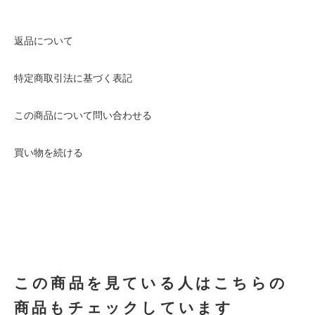
返品について
特定商取引法に基づく表記
この商品について問い合わせる
買い物を続ける
この商品を見ている人はこちらの
商品もチェックしています