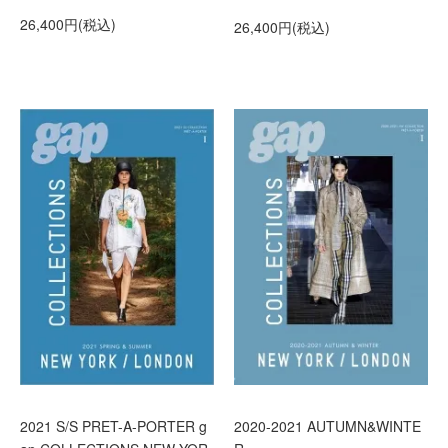
26,400円(税込)
26,400円(税込)
2021 S/S PRET-A-PORTER g
2020-2021 AUTUMN&WINTE