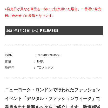
※発売日が異なる商品を一緒にご注文頂いた場合、一番遅い発売
日に合わせての発送となります。
2021年3月25日（木）RELEASE!!
ISBN ： 9784866991566
体裁 ： B4判
発行元 ： TOブックス
ニューヨーク・ロンドンで行われたファッション
イベント「デジタル・ファッションウィーク」で
発表された最新ルックをご紹介します。臨場感溢