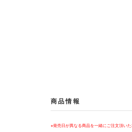
商品情報
※発売日が異なる商品を一緒にご注文頂い