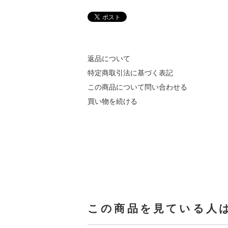
返品について
特定商取引法に基づく表記
この商品について問い合わせる
買い物を続ける
この商品を見ている人