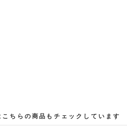
はこちらの商品もチェックしています