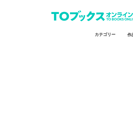
カテゴリー
作