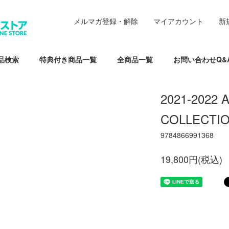
メルマガ登録・解除
マイアカウント
新
品検索
特典付き商品一覧
全商品一覧
お問い合わせQ&
2021-2022 
COLLECTION
9784866991368
19,800円(税込)