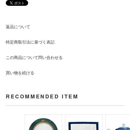
返品について
特定商取引法に基づく表記
この商品について問い合わせる
買い物を続ける
RECOMMENDED ITEM