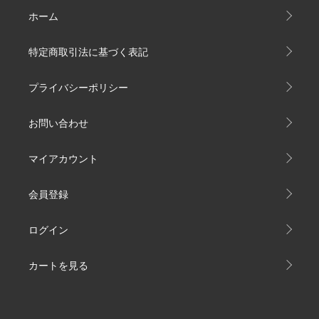
ホーム
特定商取引法に基づく表記
プライバシーポリシー
お問い合わせ
マイアカウント
会員登録
ログイン
カートを見る