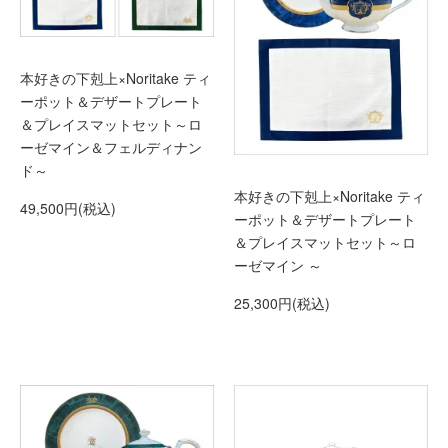
本好きの下剋上×Noritake ティ
ーポット＆デザートプレート
＆プレイスマットセット～ロ
ーゼマイン＆フェルディナン
ド～
本好きの下剋上×Noritake ティ
49,500円(税込)
ーポット＆デザートプレート
＆プレイスマットセット～ロ
ーゼマイン ～
25,300円(税込)