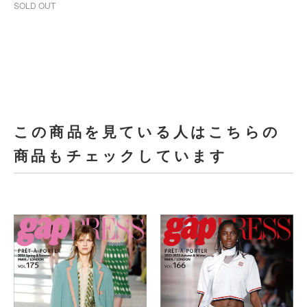
SOLD OUT
この商品を見ている人はこちらの
商品もチェックしています