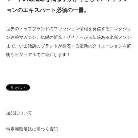
ョンのエキスパート必須の一冊。
世界のトップブランドのファッション情報を発信するコレクショ
ン速報マガジン。気鋭の新進デザイナーから伝統ある老舗メゾン
まで、いま話題のブランドが発表する最新のクリエーションを鮮
明なビジュアルでご紹介します！
返品について
特定商取引法に基づく表記