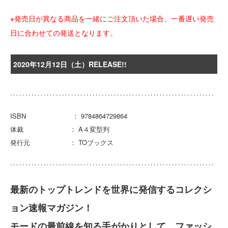
※発売日が異なる商品を一緒にご注文頂いた場合、一番遅い発売
日に合わせての発送となります。
2020年12月12日（土）RELEASE!!
ISBN ： 9784864729864
体裁 ： A４変型判
発行元 ： TOブックス
最新のトップトレンドを世界に発信するコレクシ
ョン速報マガジン！
モードの最前線を知る手がかりとして、ファッシ