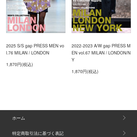
2025 S/S gap PRESS MEN vo
2022-2023 A/W gap PRESS M
l.76 MILAN / LONDON
EN vol.67 MILAN / LONDON/N
Y
1,870円(税込)
1,870円(税込)
ホーム
特定商取引法に基づく表記