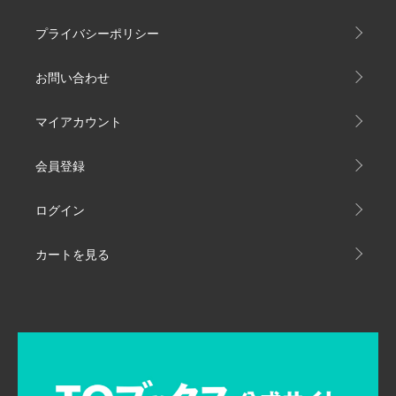
プライバシーポリシー
お問い合わせ
マイアカウント
会員登録
ログイン
カートを見る