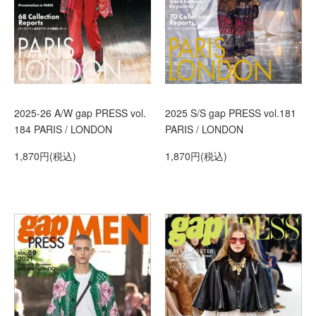
2025-26 A/W gap PRESS vol.
2025 S/S gap PRESS vol.181
184 PARIS / LONDON
PARIS / LONDON
1,870円(税込)
1,870円(税込)