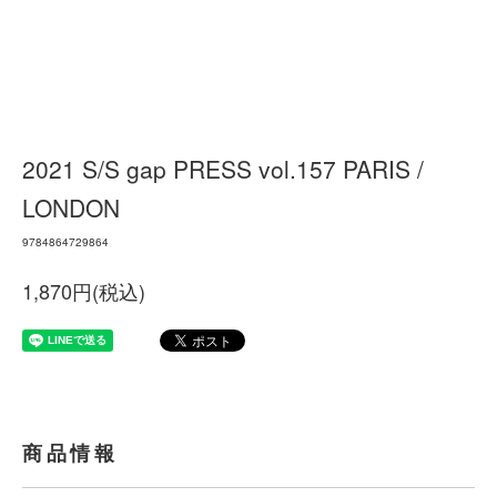
2021 S/S gap PRESS vol.157 PARIS /
LONDON
9784864729864
1,870円(税込)
商品情報