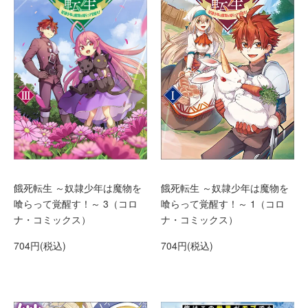
餓死転生 ～奴隷少年は魔物を
餓死転生 ～奴隷少年は魔物を
喰らって覚醒す！～ 3（コロ
喰らって覚醒す！～ 1（コロ
ナ・コミックス）
ナ・コミックス）
704円(税込)
704円(税込)