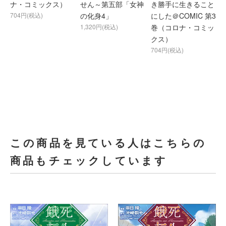
ナ・コミックス）
せん～第五部「女神
き勝手に生きること
704円(税込)
の化身4」
にした＠COMIC 第3
1,320円(税込)
巻（コロナ・コミッ
クス）
704円(税込)
この商品を見ている人はこちらの
商品もチェックしています