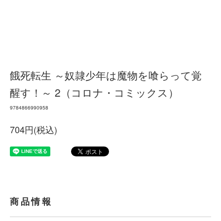
餓死転生 ～奴隷少年は魔物を喰らって覚
醒す！～ 2（コロナ・コミックス）
9784866990958
704円(税込)
商品情報