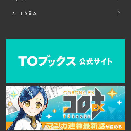
カートを見る