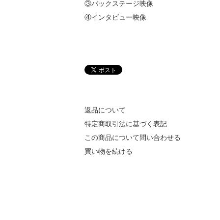
③バックステージ映像
④インタビュー映像
返品について
特定商取引法に基づく表記
この商品について問い合わせる
買い物を続ける