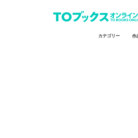
カテゴリー
作