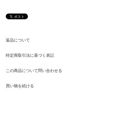
返品について
特定商取引法に基づく表記
この商品について問い合わせる
買い物を続ける