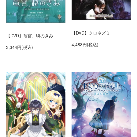
【DVD】クロネズミ
【DVD】竜宮、暁のきみ
4,488円(税込)
3,344円(税込)