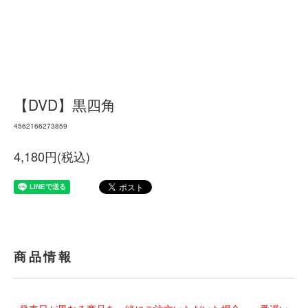
【DVD】黒四角
4562166273859
4,180円(税込)
商品情報