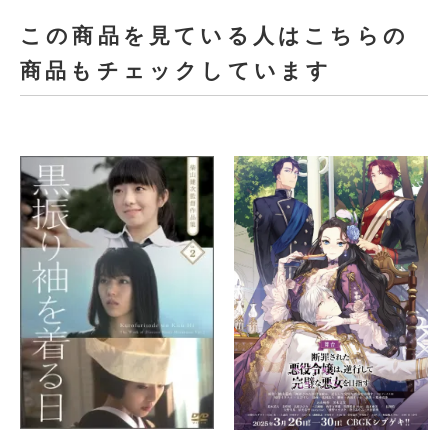
この商品を見ている人はこちらの
商品もチェックしています