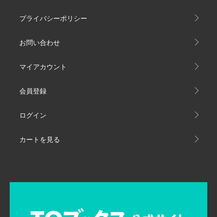
プライバシーポリシー
お問い合わせ
マイアカウント
会員登録
ログイン
カートを見る