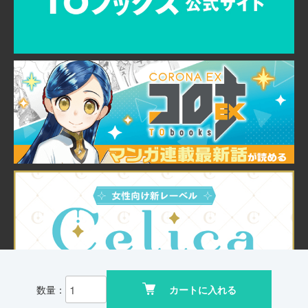
数量：
カートに入れる