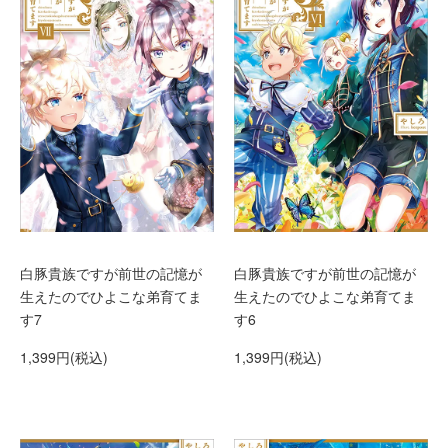
白豚貴族ですが前世の記憶が
白豚貴族ですが前世の記憶が
生えたのでひよこな弟育てま
生えたのでひよこな弟育てま
す7
す6
1,399円(税込)
1,399円(税込)