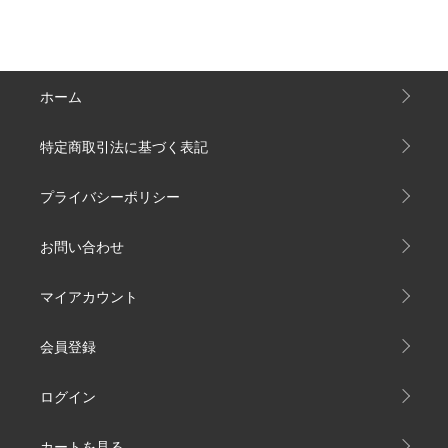
ホーム
特定商取引法に基づく表記
プライバシーポリシー
お問い合わせ
マイアカウント
会員登録
ログイン
カートを見る