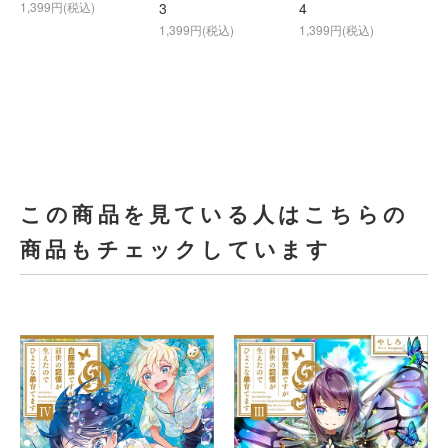
1,399円(税込)
3
4
1,399円(税込)
1,399円(税込)
この商品を見ている人はこちらの
商品もチェックしています