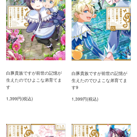
白豚貴族ですが前世の記憶が
白豚貴族ですが前世の記憶が
生えたのでひよこな弟育てま
生えたのでひよこな弟育てま
す
す9
1,399円(税込)
1,399円(税込)