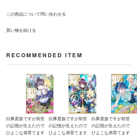
この商品について問い合わせる
買い物を続ける
RECOMMENDED ITEM
白豚貴族ですが前世
白豚貴族ですが前世
白豚貴族ですが前世
の記憶が生えたので
の記憶が生えたので
の記憶が生えたので
ひよこな弟育てます
ひよこな弟育てます
ひよこな弟育てます