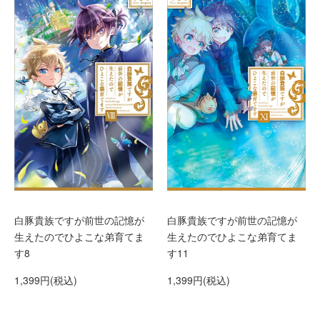
白豚貴族ですが前世の記憶が
白豚貴族ですが前世の記憶が
生えたのでひよこな弟育てま
生えたのでひよこな弟育てま
す8
す11
1,399円(税込)
1,399円(税込)