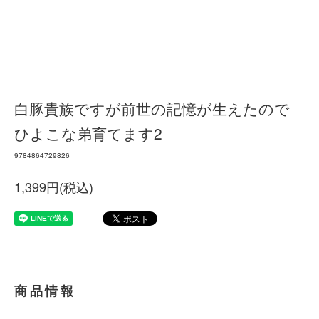
白豚貴族ですが前世の記憶が生えたので
ひよこな弟育てます2
9784864729826
1,399円(税込)
商品情報