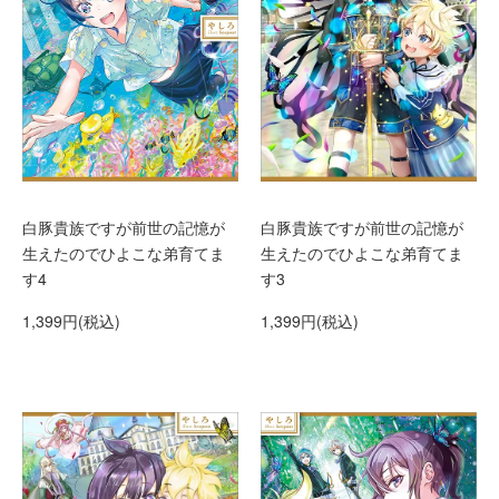
白豚貴族ですが前世の記憶が
白豚貴族ですが前世の記憶が
生えたのでひよこな弟育てま
生えたのでひよこな弟育てま
す4
す3
1,399円(税込)
1,399円(税込)