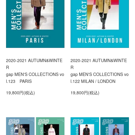
2020-2021 AUTUMN&WINTE
2020-2021 AUTUMN&WINTE
R
R
gap MEN'S COLLECTIONS vo
gap MEN'S COLLECTIONS vo
l.123 PARIS
l.122 MILAN / LONDON
19,800円(税込)
19,800円(税込)