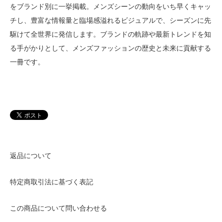
をブランド別に一挙掲載。メンズシーンの動向をいち早くキャッ
チし、豊富な情報量と臨場感溢れるビジュアルで、シーズンに先
駆けて全世界に発信します。ブランドの軌跡や最新トレンドを知
る手がかりとして、メンズファッションの歴史と未来に貢献する
一冊です。
返品について
特定商取引法に基づく表記
この商品について問い合わせる