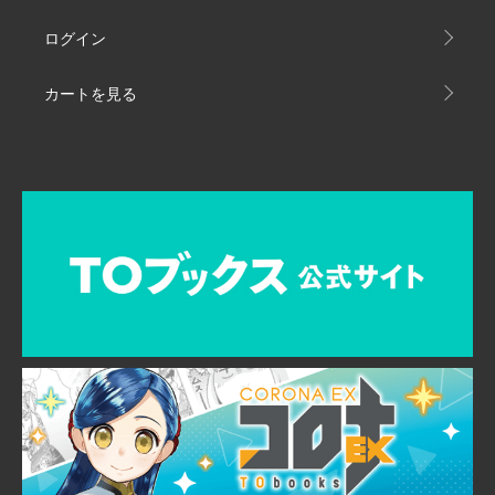
ログイン
カートを見る