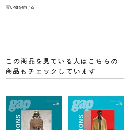
買い物を続ける
この商品を見ている人はこちらの
商品もチェックしています