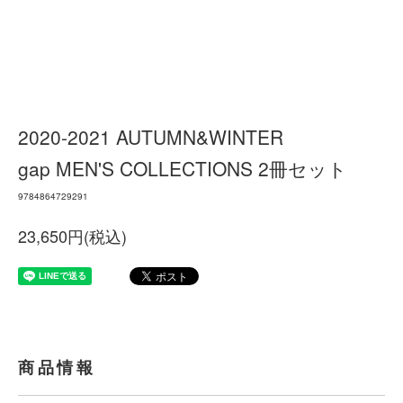
2020-2021 AUTUMN&WINTER
gap MEN'S COLLECTIONS 2冊セット
9784864729291
23,650円(税込)
商品情報