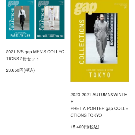
2021 S/S gap MEN'S COLLEC
TIONS 2冊セット
23,650円(税込)
2020-2021 AUTUMN&WINTE
R
PRET-A-PORTER gap COLLE
CTIONS TOKYO
15,400円(税込)