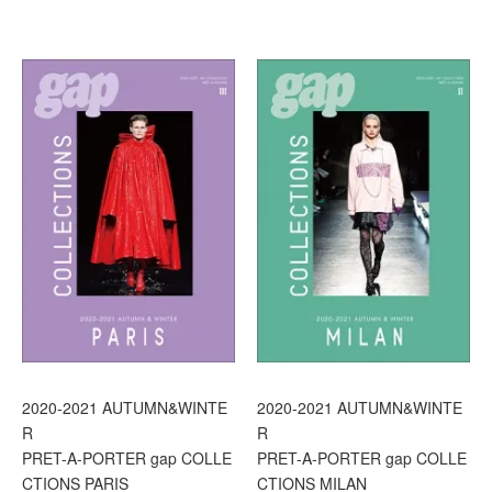
2020-2021 AUTUMN&WINTE
2020-2021 AUTUMN&WINTE
R
R
PRET-A-PORTER gap COLLE
PRET-A-PORTER gap COLLE
CTIONS PARIS
CTIONS MILAN