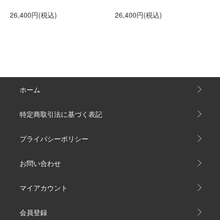
26,400円(税込)
26,400円(税込)
ホーム
特定商取引法に基づく表記
プライバシーポリシー
お問い合わせ
マイアカウント
会員登録