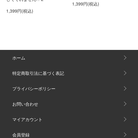
1,399円(税込)
1,399円(税込)
ホーム
特定商取引法に基づく表記
プライバシーポリシー
お問い合わせ
マイアカウント
会員登録