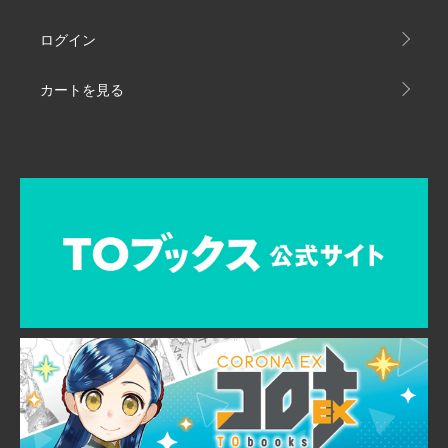
ログイン
カートを見る