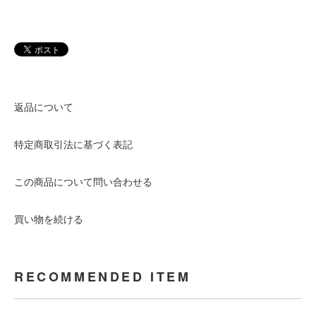
返品について
特定商取引法に基づく表記
この商品について問い合わせる
買い物を続ける
RECOMMENDED ITEM