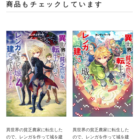
商品もチェックしています
異世界の貧乏農家に転生した
異世界の貧乏農家に転生した
ので、レンガを作って城を建
ので、レンガを作って城を建