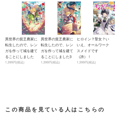
異世界の貧乏農家に
異世界の貧乏農家に
ヒロイン？聖女？い
転生したので、レン
転生したので、レン
いえ、オールワーク
ガを作って城を建て
ガを作って城を建て
スメイドです
ることにしました
ることにしました3
（誇）！
1,399円(税込)
1,399円(税込)
1,399円(税込)
この商品を見ている人はこちらの