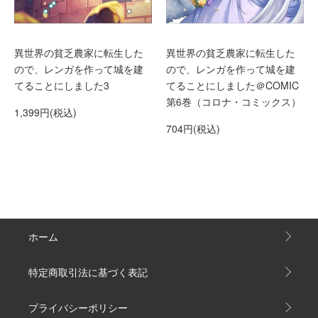
異世界の貧乏農家に転生した
異世界の貧乏農家に転生した
ので、レンガを作って城を建
ので、レンガを作って城を建
てることにしました＠COMIC
てることにしました3
第6巻（コロナ・コミックス）
1,399円(税込)
704円(税込)
ホーム
特定商取引法に基づく表記
プライバシーポリシー