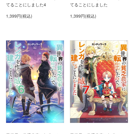
てることにしました4
てることにしました
1,399円(税込)
1,399円(税込)