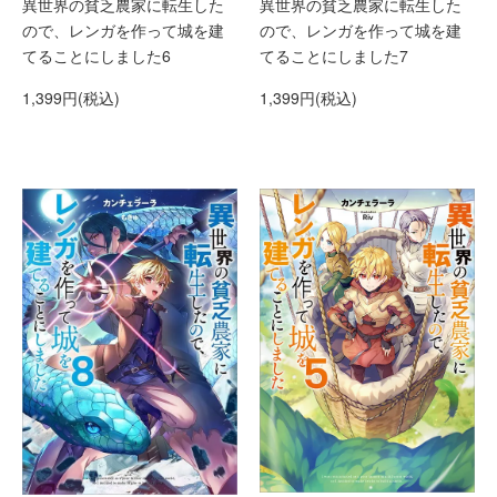
異世界の貧乏農家に転生した
異世界の貧乏農家に転生した
ので、レンガを作って城を建
ので、レンガを作って城を建
てることにしました6
てることにしました7
1,399円(税込)
1,399円(税込)