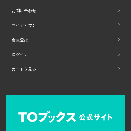
お問い合わせ
マイアカウント
会員登録
ログイン
カートを見る