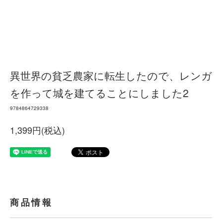
異世界の貧乏農家に転生したので、レンガ
を作って城を建てることにしました2
9784864729338
1,399円(税込)
商品情報