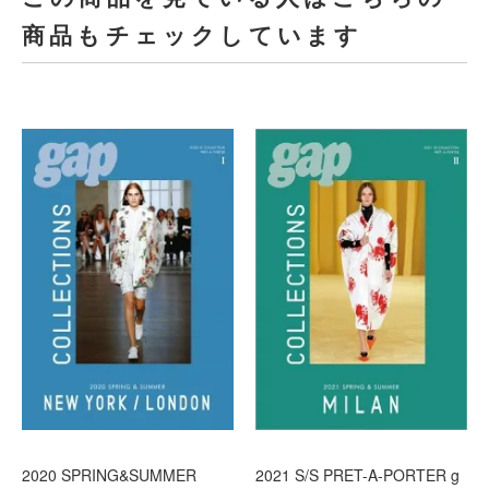
商品もチェックしています
2020 SPRING&SUMMER
2021 S/S PRET-A-PORTER g