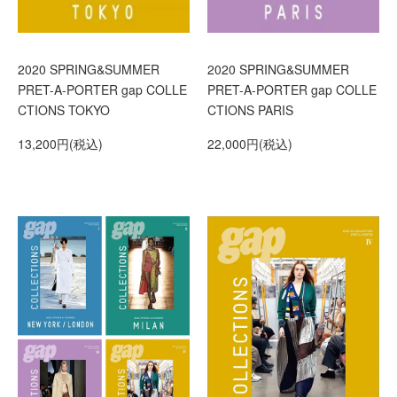
2020 SPRING&SUMMER
2020 SPRING&SUMMER
PRET-A-PORTER gap COLLE
PRET-A-PORTER gap COLLE
CTIONS TOKYO
CTIONS PARIS
13,200円(税込)
22,000円(税込)