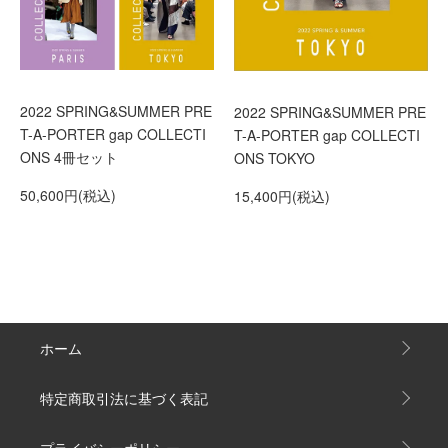
2022 SPRING&SUMMER PRE
2022 SPRING&SUMMER PRE
T-A-PORTER gap COLLECTI
T-A-PORTER gap COLLECTI
ONS 4冊セット
ONS TOKYO
50,600円(税込)
15,400円(税込)
ホーム
特定商取引法に基づく表記