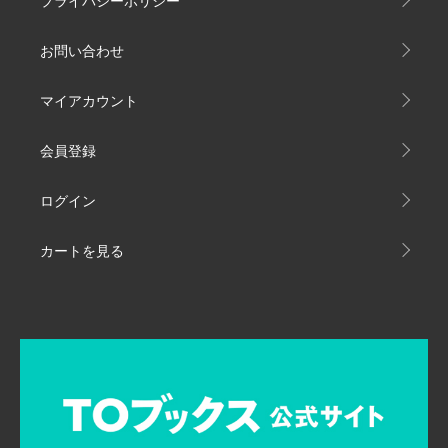
プライバシーポリシー
お問い合わせ
マイアカウント
会員登録
ログイン
カートを見る