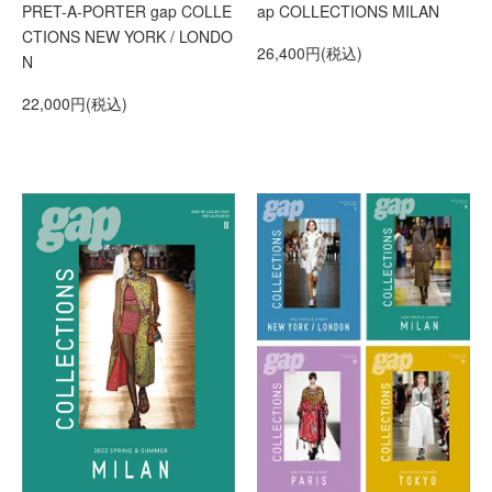
PRET-A-PORTER gap COLLE
ap COLLECTIONS MILAN
CTIONS NEW YORK / LONDO
26,400円(税込)
N
22,000円(税込)