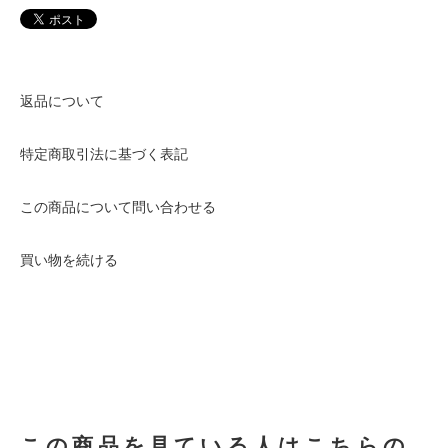
返品について
特定商取引法に基づく表記
この商品について問い合わせる
買い物を続ける
この商品を見ている人はこちらの