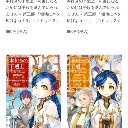
本好きの下剋上～司書になる
本好きの下剋上～司書になる
ためには手段を選んでいられ
ためには手段を選んでいられ
ません～ 第三部 「領地に本を
ません～ 第三部 「領地に本を
広げよう！3」（コミックス）
広げよう！1」（コミックス）
660円(税込)
660円(税込)