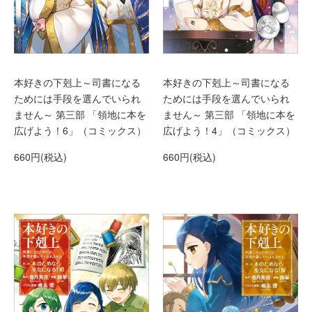
本好きの下剋上～司書になる
本好きの下剋上～司書になる
ためには手段を選んでいられ
ためには手段を選んでいられ
ません～ 第三部 「領地に本を
ません～ 第三部 「領地に本を
広げよう！4」（コミックス）
広げよう！6」（コミックス）
660円(税込)
660円(税込)