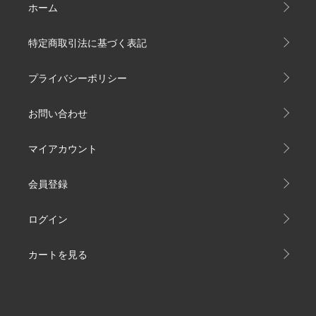
ホーム
特定商取引法に基づく表記
プライバシーポリシー
お問い合わせ
マイアカウント
会員登録
ログイン
カートを見る