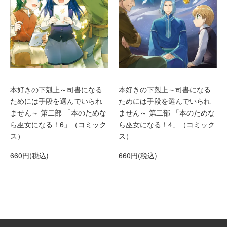
本好きの下剋上～司書になる
本好きの下剋上～司書になる
ためには手段を選んでいられ
ためには手段を選んでいられ
ません～ 第二部 「本のためな
ません～ 第二部 「本のためな
ら巫女になる！6」（コミック
ら巫女になる！4」（コミック
ス）
ス）
660円(税込)
660円(税込)