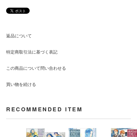
返品について
特定商取引法に基づく表記
この商品について問い合わせる
買い物を続ける
RECOMMENDED ITEM