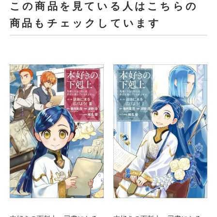
この商品を見ている人はこちらの
商品もチェックしています