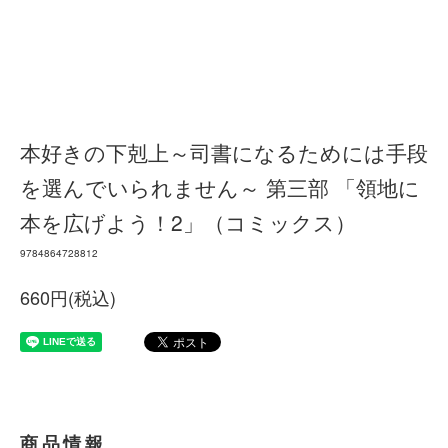
本好きの下剋上～司書になるためには手段
を選んでいられません～ 第三部 「領地に
本を広げよう！2」（コミックス）
9784864728812
660円(税込)
商品情報