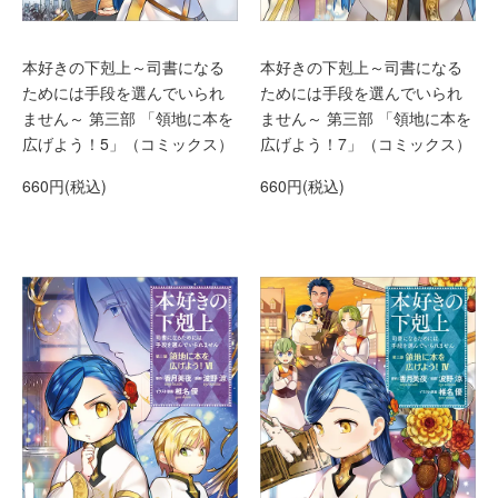
本好きの下剋上～司書になる
本好きの下剋上～司書になる
ためには手段を選んでいられ
ためには手段を選んでいられ
ません～ 第三部 「領地に本を
ません～ 第三部 「領地に本を
広げよう！5」（コミックス）
広げよう！7」（コミックス）
660円(税込)
660円(税込)