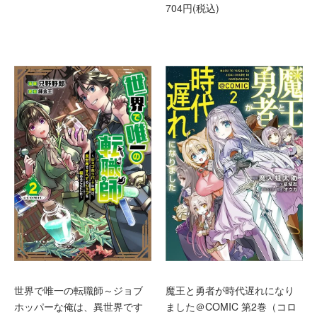
704円(税込)
世界で唯一の転職師～ジョブ
魔王と勇者が時代遅れになり
ホッパーな俺は、異世界です
ました＠COMIC 第2巻（コロ