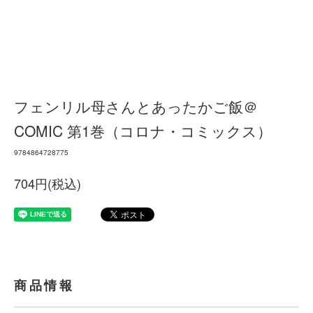
フェンリル母さんとあったかご飯＠
COMIC 第1巻（コロナ・コミックス）
9784864728775
704円(税込)
商品情報