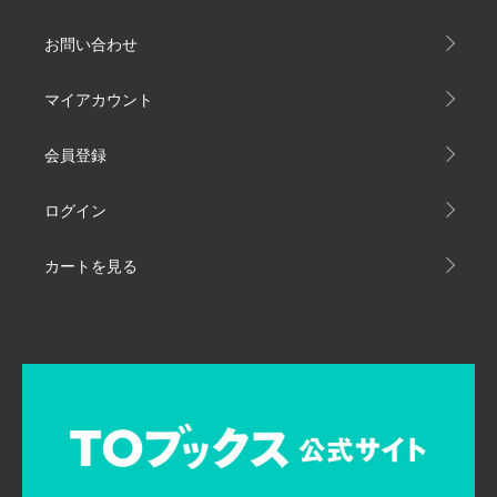
お問い合わせ
マイアカウント
会員登録
ログイン
カートを見る