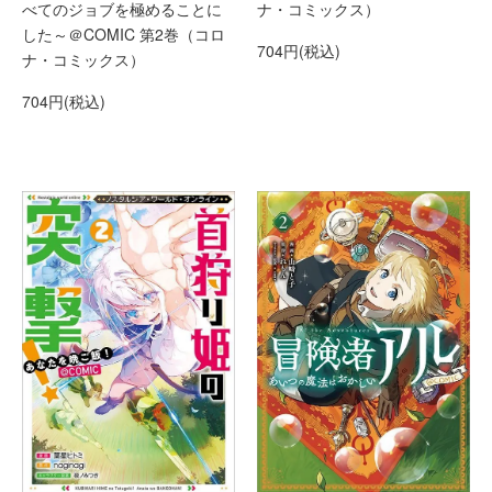
べてのジョブを極めることに
ナ・コミックス）
した～＠COMIC 第2巻（コロ
704円(税込)
ナ・コミックス）
704円(税込)