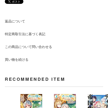
返品について
特定商取引法に基づく表記
この商品について問い合わせる
買い物を続ける
RECOMMENDED ITEM