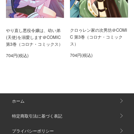
クロゥレン家の次男坊＠COMI
やり直し悪役令嬢は、幼い弟
C 第3巻（コロナ・コミック
(天使)を溺愛します＠COMIC
ス）
第3巻（コロナ・コミックス）
704円(税込)
704円(税込)
ホーム
特定商取引法に基づく表記
プライバシーポリシー