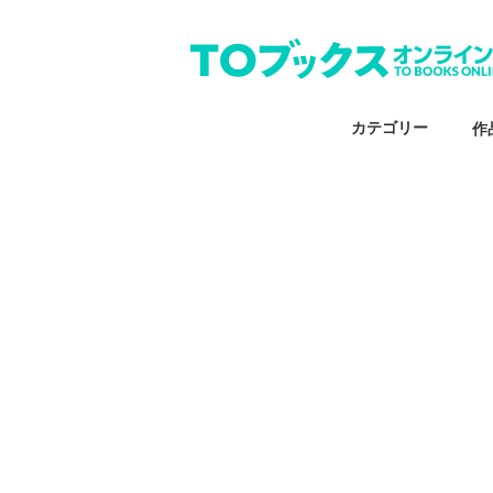
カテゴリー
作