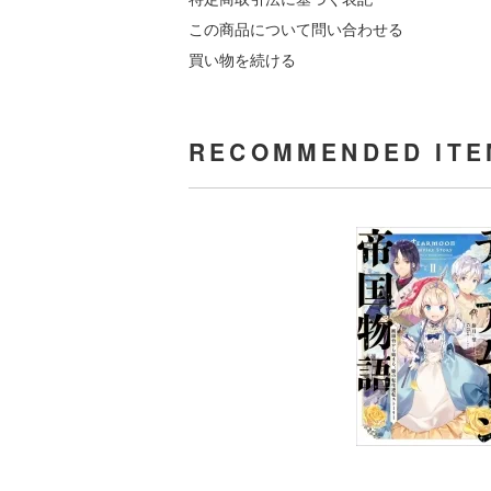
この商品について問い合わせる
買い物を続ける
RECOMMENDED ITE