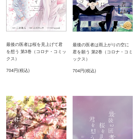
最後の医者は桜を見上げて君
最後の医者は雨上がりの空に
を想う 第3巻（コロナ・コミッ
君を願う 第2巻（コロナ・コミ
クス）
ックス）
704円(税込)
704円(税込)