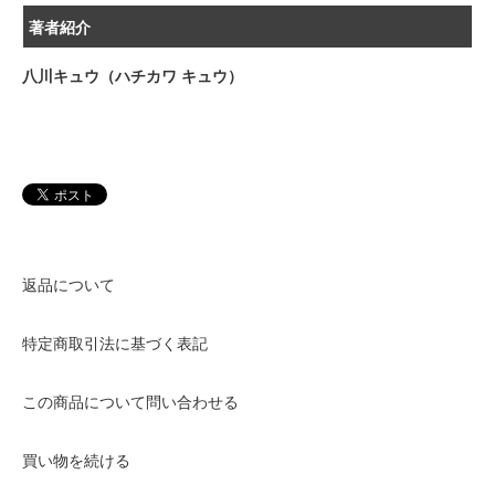
著者紹介
八川キュウ（ハチカワ キュウ）
返品について
特定商取引法に基づく表記
この商品について問い合わせる
買い物を続ける