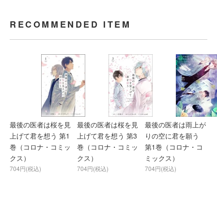
RECOMMENDED ITEM
最後の医者は桜を見
最後の医者は桜を見
最後の医者は雨上が
上げて君を想う 第1
上げて君を想う 第3
りの空に君を願う
巻（コロナ・コミッ
巻（コロナ・コミッ
第1巻（コロナ・コ
クス）
クス）
ミックス）
704円(税込)
704円(税込)
704円(税込)