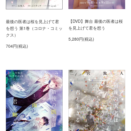
【DVD】舞台 最後の医者は桜
最後の医者は桜を見上げて君
を見上げて君を想う
を想う 第1巻（コロナ・コミッ
クス）
5,280円(税込)
704円(税込)