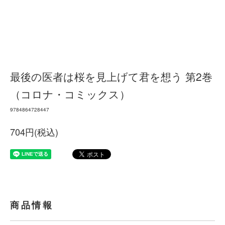
最後の医者は桜を見上げて君を想う 第2巻
（コロナ・コミックス）
9784864728447
704円(税込)
商品情報