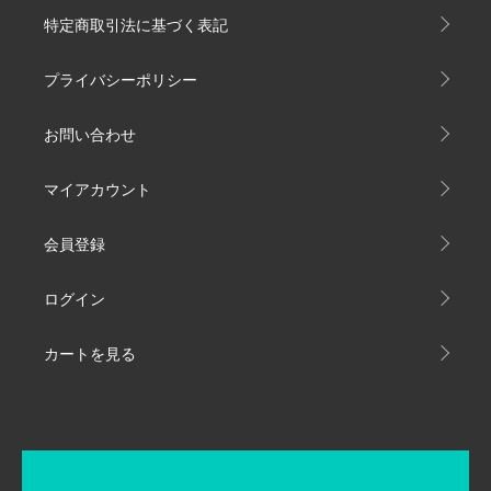
特定商取引法に基づく表記
プライバシーポリシー
お問い合わせ
マイアカウント
会員登録
ログイン
カートを見る