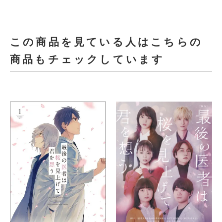
この商品を見ている人はこちらの
商品もチェックしています