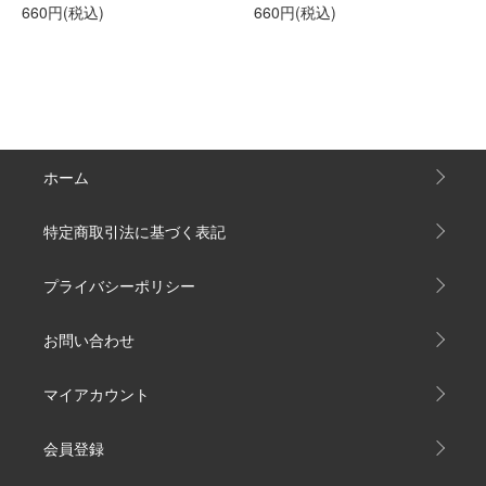
660円(税込)
660円(税込)
ホーム
特定商取引法に基づく表記
プライバシーポリシー
お問い合わせ
マイアカウント
会員登録