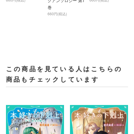
クアンソロジー 第1
巻
660円(税込)
この商品を見ている人はこちらの
商品もチェックしています