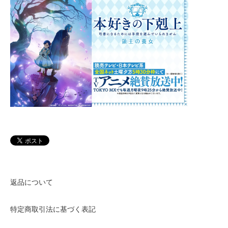
返品について
特定商取引法に基づく表記