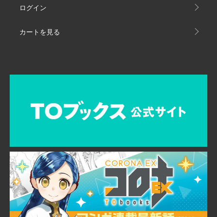
ログイン
カートを見る