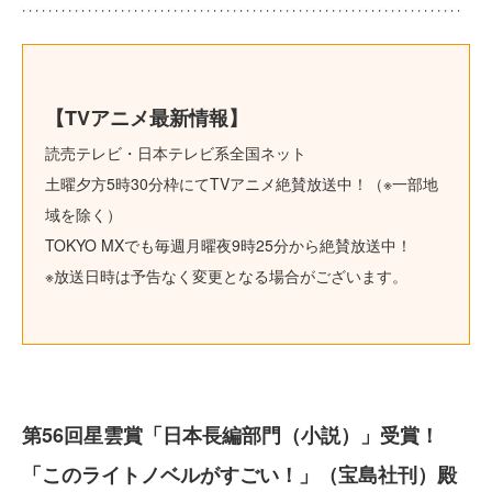
【TVアニメ最新情報】
読売テレビ・日本テレビ系全国ネット
土曜夕方5時30分枠にてTVアニメ絶賛放送中！（※一部地
域を除く）
TOKYO MXでも毎週月曜夜9時25分から絶賛放送中！
※放送日時は予告なく変更となる場合がございます。
第56回星雲賞「日本長編部門（小説）」受賞！
「このライトノベルがすごい！」（宝島社刊）殿