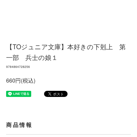
【TOジュニア文庫】本好きの下剋上 第
一部 兵士の娘１
9784864728256
660円(税込)
商品情報