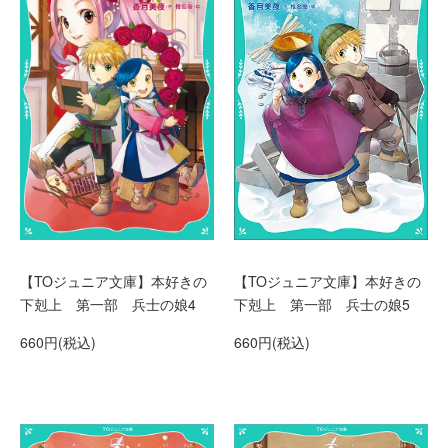
【TOジュニア文庫】本好きの
【TOジュニア文庫】本好きの
下剋上 第一部 兵士の娘4
下剋上 第一部 兵士の娘5
660円(税込)
660円(税込)