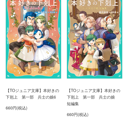
【TOジュニア文庫】本好きの
【TOジュニア文庫】本好きの
下剋上 第一部 兵士の娘6
下剋上 第一部 兵士の娘
短編集
660円(税込)
660円(税込)