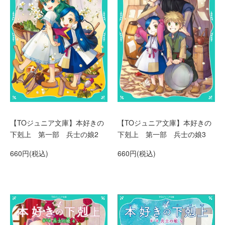
【TOジュニア文庫】本好きの
【TOジュニア文庫】本好きの
下剋上 第一部 兵士の娘3
下剋上 第一部 兵士の娘2
660円(税込)
660円(税込)