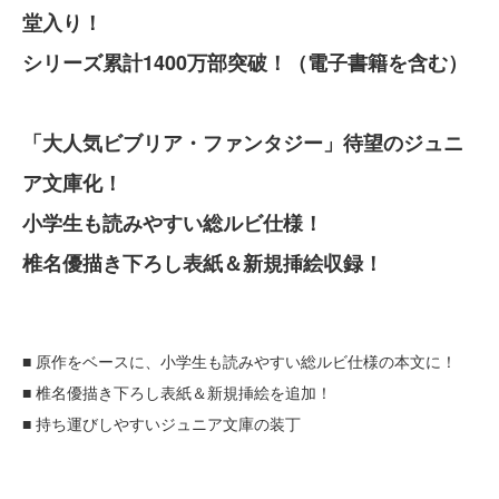
堂入り！
シリーズ累計1400万部突破！（電子書籍を含む）
「大人気ビブリア・ファンタジー」待望のジュニ
ア文庫化！
小学生も読みやすい総ルビ仕様！
椎名優描き下ろし表紙＆新規挿絵収録！
■ 原作をベースに、小学生も読みやすい総ルビ仕様の本文に！
■ 椎名優描き下ろし表紙＆新規挿絵を追加！
■ 持ち運びしやすいジュニア文庫の装丁