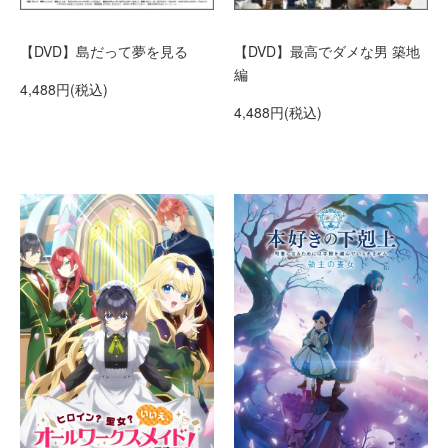
【DVD】島だって夢を見る
【DVD】最高でダメな男 築地
編
4,488円(税込)
4,488円(税込)