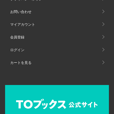
お問い合わせ
マイアカウント
会員登録
ログイン
カートを見る