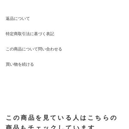
返品について
特定商取引法に基づく表記
この商品について問い合わせる
買い物を続ける
この商品を見ている人はこちらの
商品もチェックしています