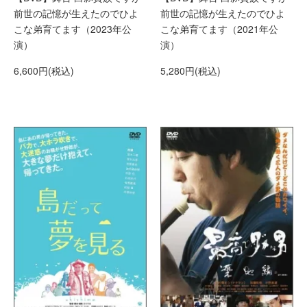
前世の記憶が生えたのでひよ
前世の記憶が生えたのでひよ
こな弟育てます（2023年公
こな弟育てます（2021年公
演）
演）
6,600円(税込)
5,280円(税込)