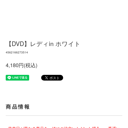
【DVD】レディin ホワイト
4562166273514
4,180円(税込)
商品情報