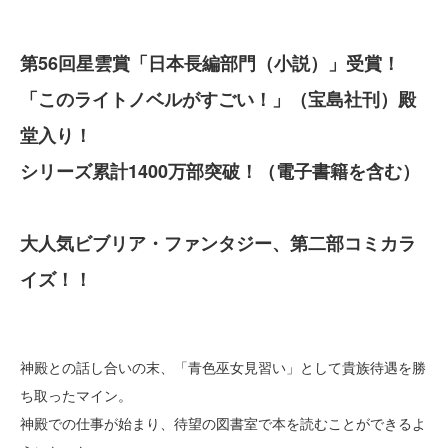
第56回星雲賞「日本長編部門（小説）」受賞！
「このライトノベルがすごい！」（宝島社刊）殿
堂入り！
シリーズ累計1400万部突破！（電子書籍を含む）
大人気ビブリア・ファンタジー、第二部コミカラ
イズ！！
神殿との話し合いの末、「青色巫女見習い」として貴族待遇を勝
ち取ったマイン。
神殿での仕事が始まり、待望の図書室で本を読むことができるよ