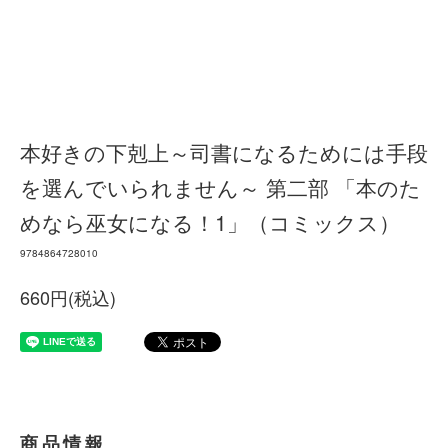
本好きの下剋上～司書になるためには手段
を選んでいられません～ 第二部 「本のた
めなら巫女になる！1」（コミックス）
9784864728010
660円(税込)
商品情報