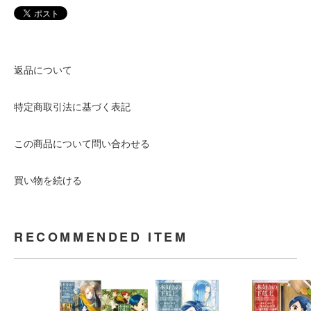
返品について
特定商取引法に基づく表記
この商品について問い合わせる
買い物を続ける
RECOMMENDED ITEM