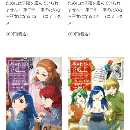
ためには手段を選んでいられ
ためには手段を選んでいられ
ません～ 第二部 「本のためな
ません～ 第二部 「本のためな
ら巫女になる！2」（コミック
ら巫女になる！4」（コミック
ス）
ス）
660円(税込)
660円(税込)