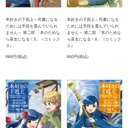
本好きの下剋上～司書になる
本好きの下剋上～司書になる
ためには手段を選んでいられ
ためには手段を選んでいられ
ません～ 第二部 「本のためな
ません～ 第二部 「本のためな
ら巫女になる！5」（コミック
ら巫女になる！6」（コミック
ス）
ス）
660円(税込)
660円(税込)