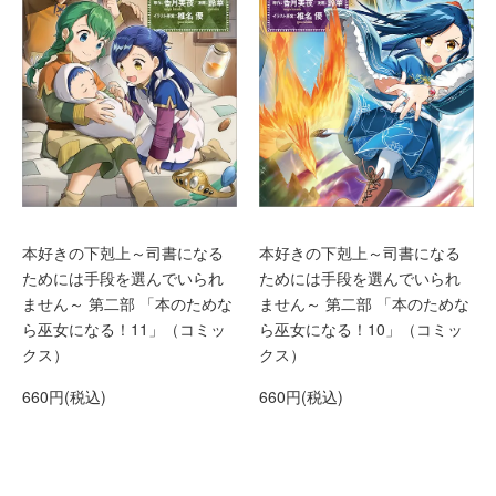
本好きの下剋上～司書になる
本好きの下剋上～司書になる
ためには手段を選んでいられ
ためには手段を選んでいられ
ません～ 第二部 「本のためな
ません～ 第二部 「本のためな
ら巫女になる！11」（コミッ
ら巫女になる！10」（コミッ
クス）
クス）
660円(税込)
660円(税込)