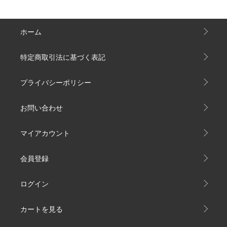
ホーム
特定商取引法に基づく表記
プライバシーポリシー
お問い合わせ
マイアカウント
会員登録
ログイン
カートを見る