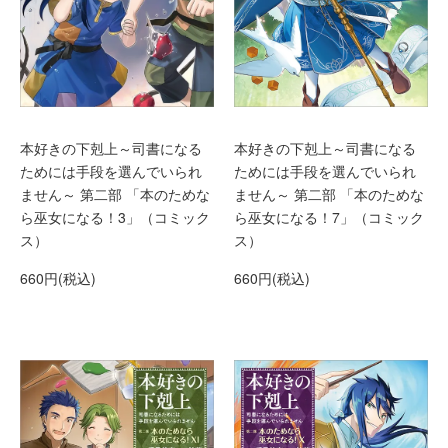
本好きの下剋上～司書になる
本好きの下剋上～司書になる
ためには手段を選んでいられ
ためには手段を選んでいられ
ません～ 第二部 「本のためな
ません～ 第二部 「本のためな
ら巫女になる！3」（コミック
ら巫女になる！7」（コミック
ス）
ス）
660円(税込)
660円(税込)