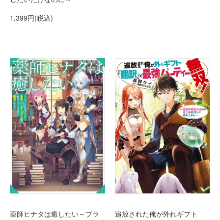
1,399円(税込)
薬師ヒナタは癒したい～ブラ
追放された俺が外れギフト