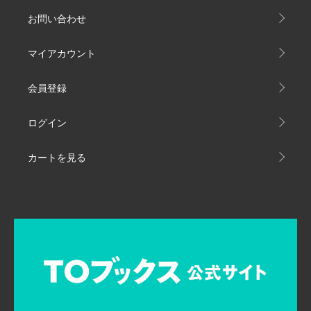
お問い合わせ
マイアカウント
会員登録
ログイン
カートを見る