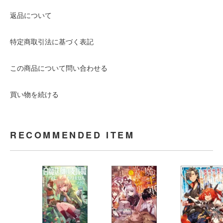
返品について
特定商取引法に基づく表記
この商品について問い合わせる
買い物を続ける
RECOMMENDED ITEM