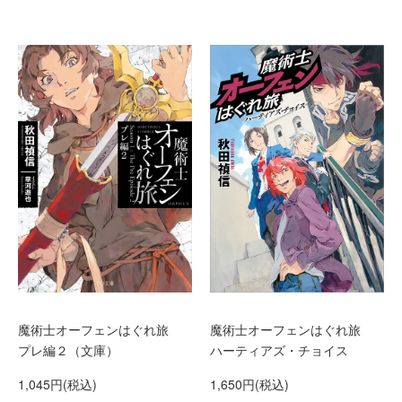
魔術士オーフェンはぐれ旅
魔術士オーフェンはぐれ旅
プレ編２（文庫）
ハーティアズ・チョイス
1,045円(税込)
1,650円(税込)