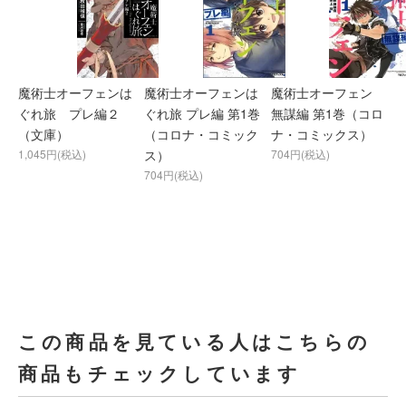
魔術士オーフェンは
魔術士オーフェンは
魔術士オーフェン
ぐれ旅 プレ編２
ぐれ旅 プレ編 第1巻
無謀編 第1巻（コロ
（文庫）
（コロナ・コミック
ナ・コミックス）
1,045円(税込)
ス）
704円(税込)
704円(税込)
この商品を見ている人はこちらの
商品もチェックしています