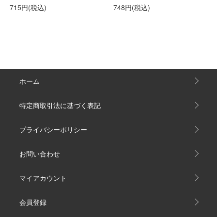
715円(税込)
748円(税込)
ホーム
特定商取引法に基づく表記
プライバシーポリシー
お問い合わせ
マイアカウント
会員登録