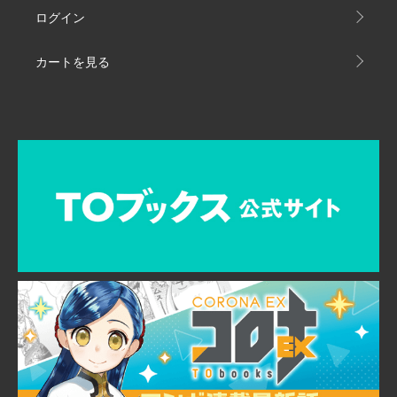
ログイン
カートを見る