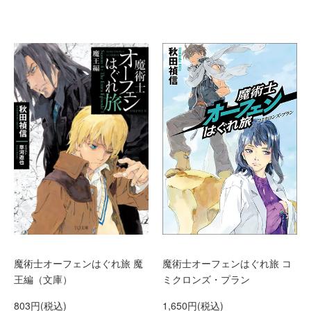
魔術士オーフェンはぐれ旅 魔
魔術士オーフェンはぐれ旅 コ
王編（文庫）
ミクロンズ・プラン
803円(税込)
1,650円(税込)