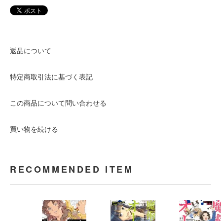
返品について
特定商取引法に基づく表記
この商品について問い合わせる
買い物を続ける
RECOMMENDED ITEM