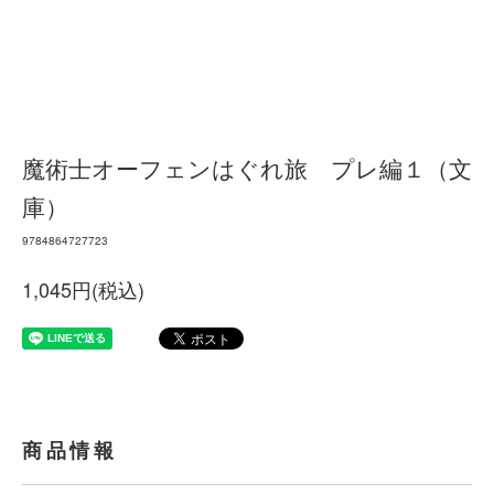
魔術士オーフェンはぐれ旅 プレ編１（文
庫）
9784864727723
1,045円(税込)
商品情報