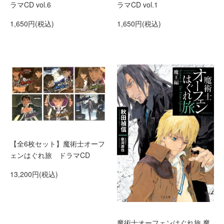
ラマCD vol.6
ラマCD vol.1
1,650円(税込)
1,650円(税込)
【全6枚セット】魔術士オーフ
ェンはぐれ旅 ドラマCD
13,200円(税込)
魔術士オーフェンはぐれ旅 魔