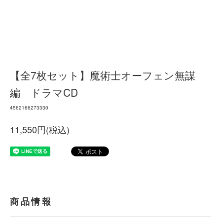
【全7枚セット】魔術士オーフェン無謀
編 ドラマCD
4562166273330
11,550円(税込)
商品情報