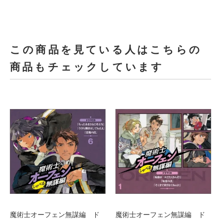
この商品を見ている人はこちらの
商品もチェックしています
魔術士オーフェン無謀編 ド
魔術士オーフェン無謀編 ド