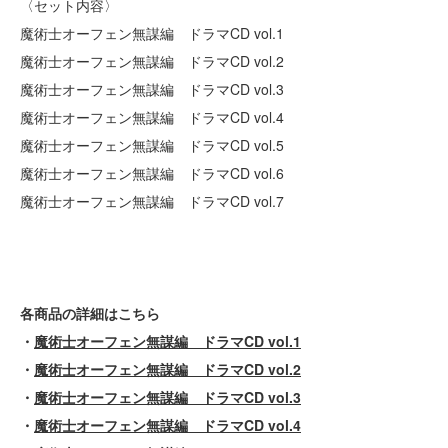
〈セット内容〉
魔術士オーフェン無謀編 ドラマCD vol.1
魔術士オーフェン無謀編 ドラマCD vol.2
魔術士オーフェン無謀編 ドラマCD vol.3
魔術士オーフェン無謀編 ドラマCD vol.4
魔術士オーフェン無謀編 ドラマCD vol.5
魔術士オーフェン無謀編 ドラマCD vol.6
魔術士オーフェン無謀編 ドラマCD vol.7
各商品の詳細はこちら
・
魔術士オーフェン無謀編 ドラマCD vol.1
・
魔術士オーフェン無謀編 ドラマCD vol.2
・
魔術士オーフェン無謀編 ドラマCD vol.3
・
魔術士オーフェン無謀編 ドラマCD vol.4