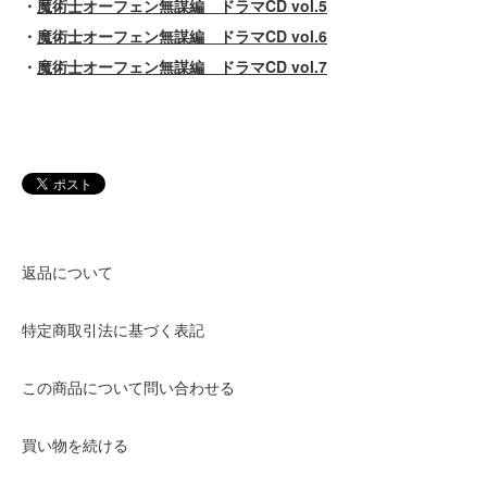
・
魔術士オーフェン無謀編 ドラマCD vol.5
・
魔術士オーフェン無謀編 ドラマCD vol.6
・
魔術士オーフェン無謀編 ドラマCD vol.7
返品について
特定商取引法に基づく表記
この商品について問い合わせる
買い物を続ける