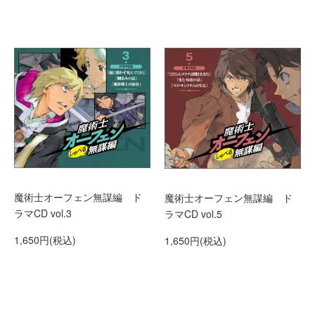
魔術士オーフェン無謀編 ド
魔術士オーフェン無謀編 ド
ラマCD vol.3
ラマCD vol.5
1,650円(税込)
1,650円(税込)