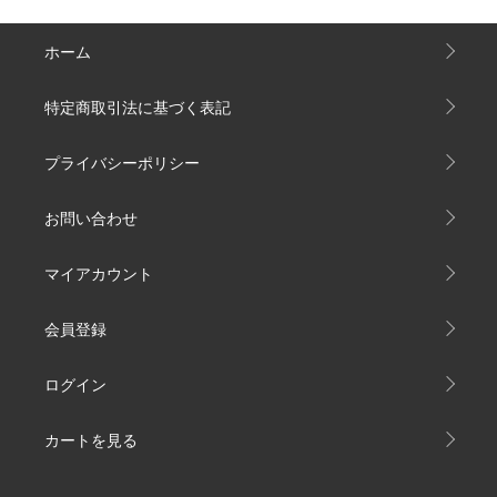
ホーム
特定商取引法に基づく表記
プライバシーポリシー
お問い合わせ
マイアカウント
会員登録
ログイン
カートを見る