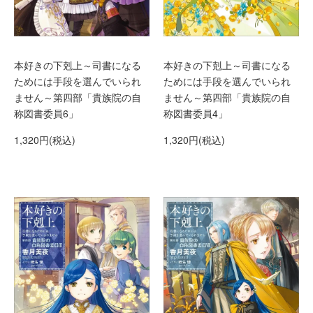
本好きの下剋上～司書になる
本好きの下剋上～司書になる
ためには手段を選んでいられ
ためには手段を選んでいられ
ません～第四部「貴族院の自
ません～第四部「貴族院の自
称図書委員6」
称図書委員4」
1,320円(税込)
1,320円(税込)