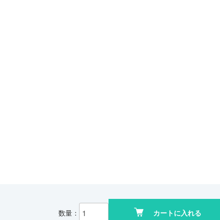
数量：
カートに入れる