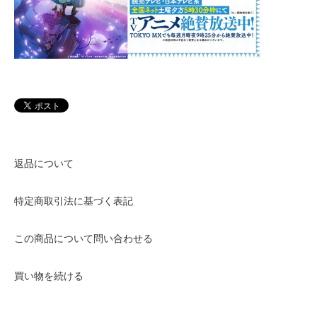
返品について
特定商取引法に基づく表記
この商品について問い合わせる
買い物を続ける