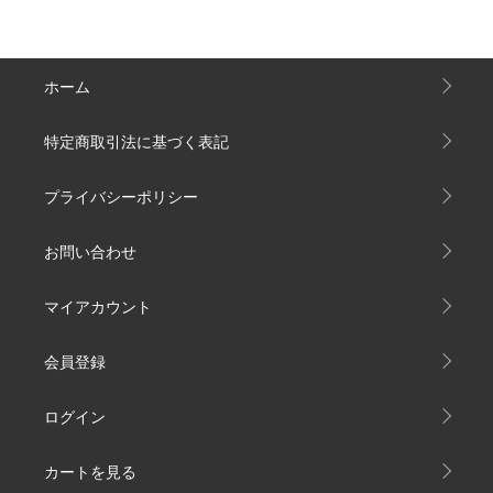
ホーム
特定商取引法に基づく表記
プライバシーポリシー
お問い合わせ
マイアカウント
会員登録
ログイン
カートを見る