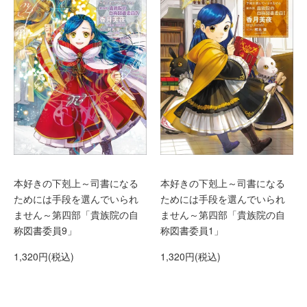
本好きの下剋上～司書になる
本好きの下剋上～司書になる
ためには手段を選んでいられ
ためには手段を選んでいられ
ません～第四部「貴族院の自
ません～第四部「貴族院の自
称図書委員9」
称図書委員1」
1,320円(税込)
1,320円(税込)