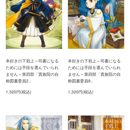
本好きの下剋上～司書になる
本好きの下剋上～司書になる
ためには手段を選んでいられ
ためには手段を選んでいられ
ません～第四部「貴族院の自
ません～第四部「貴族院の自
称図書委員2」
称図書委員8」
1,320円(税込)
1,320円(税込)