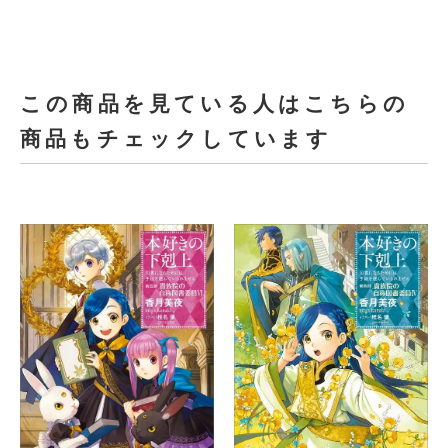
この商品を見ている人はこちらの
商品もチェックしています